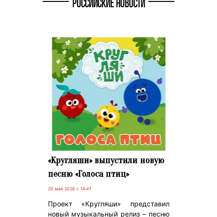
РОССИЙСКИЕ НОВОСТИ
«Кругляши» выпустили новую
песню «Голоса птиц»
20 мая 2026 г. 14:41
Проект «Кругляши» представил
новый музыкальный релиз – песню