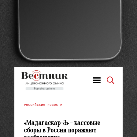
Российские новости
«Мадагаскар-3» - кассовые
сборы в России поражают