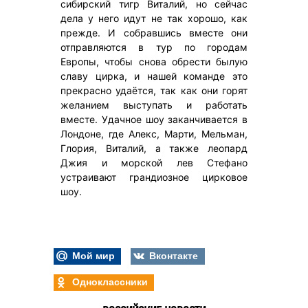
сибирский тигр Виталий, но сейчас
дела у него идут не так хорошо, как
прежде. И собравшись вместе они
отправляются в тур по городам
Европы, чтобы снова обрести былую
славу цирка, и нашей команде это
прекрасно удаётся, так как они горят
желанием выступать и работать
вместе. Удачное шоу заканчивается в
Лондоне, где Алекс, Марти, Мельман,
Глория, Виталий, а также леопард
Джия и морской лев Стефано
устраивают грандиозное цирковое
шоу.
Мой мир
Вконтакте
Одноклассники