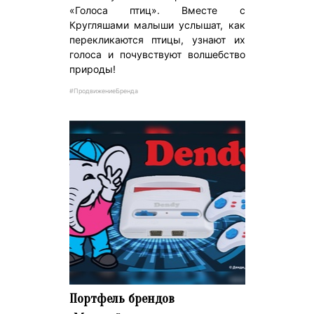
«Голоса птиц». Вместе с
Кругляшами малыши услышат, как
перекликаются птицы, узнают их
голоса и почувствуют волшебство
природы!
#ПродвижениеБренда
Портфель брендов