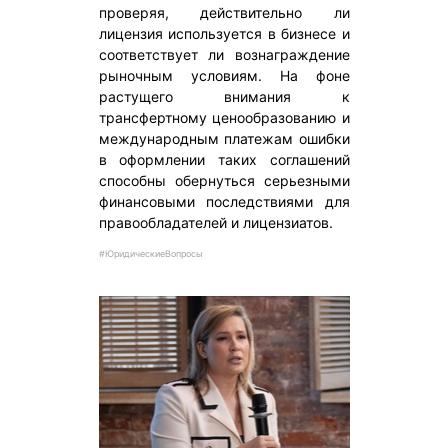
проверяя, действительно ли
лицензия используется в бизнесе и
соответствует ли вознаграждение
рыночным условиям. На фоне
растущего внимания к
трансфертному ценообразованию и
международным платежам ошибки
в оформлении таких соглашений
способны обернуться серьезными
финансовыми последствиями для
правообладателей и лицензиатов.
#ЮридическиеВопросы