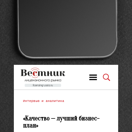
Интервью и аналитика
«Качество — лучший бизнес-
план»