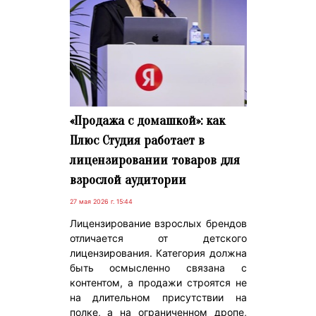
«Продажа с домашкой»: как
Плюс Студия работает в
лицензировании товаров для
взрослой аудитории
27 мая 2026 г. 15:44
Лицензирование взрослых брендов
отличается от детского
лицензирования. Категория должна
быть осмысленно связана с
контентом, а продажи строятся не
на длительном присутствии на
полке, а на ограниченном дропе,