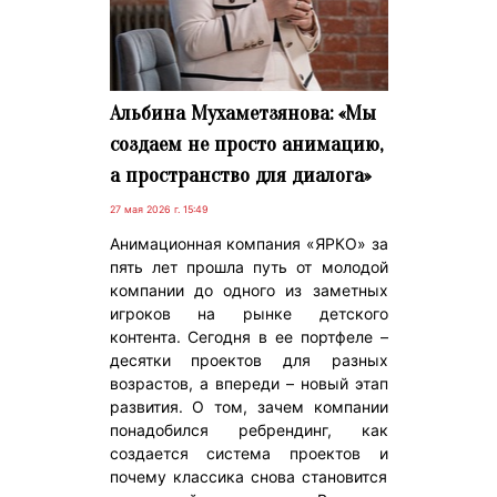
Альбина Мухаметзянова: «Мы
создаем не просто анимацию,
а пространство для диалога»
27 мая 2026 г. 15:49
Анимационная компания «ЯРКО» за
пять лет прошла путь от молодой
компании до одного из заметных
игроков на рынке детского
контента. Сегодня в ее портфеле –
десятки проектов для разных
возрастов, а впереди – новый этап
развития. О том, зачем компании
понадобился ребрендинг, как
создается система проектов и
почему классика снова становится