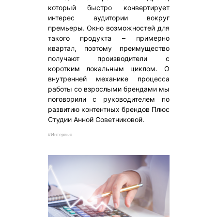
который быстро конвертирует
интерес аудитории вокруг
премьеры. Окно возможностей для
такого продукта – примерно
квартал, поэтому преимущество
получают производители с
коротким локальным циклом. О
внутренней механике процесса
работы со взрослыми брендами мы
поговорили с руководителем по
развитию контентных брендов Плюс
Студии Анной Советниковой.
#Интервью