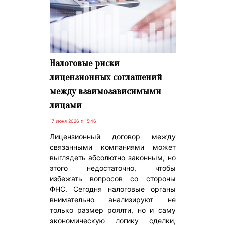
Налоговые риски
лицензионных соглашений
между взаимозависимыми
лицами
17 июня 2026 г. 15:46
Лицензионный договор между
связанными компаниями может
выглядеть абсолютно законным, но
этого недостаточно, чтобы
избежать вопросов со стороны
ФНС. Сегодня налоговые органы
внимательно анализируют не
только размер роялти, но и саму
экономическую логику сделки,