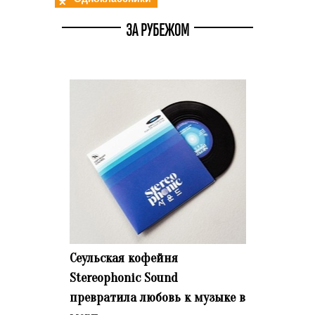
ЗА РУБЕЖОМ
Сеульская кофейня
Stereophonic Sound
превратила любовь к музыке в