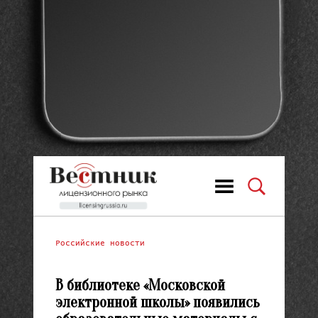
Российские новости
В библиотеке «Московской
электронной школы» появились