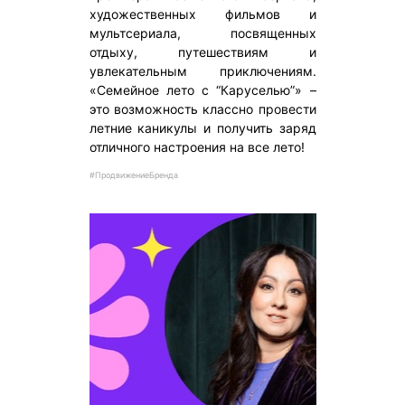
художественных фильмов и
мультсериала, посвященных
отдыху, путешествиям и
увлекательным приключениям.
«Семейное лето с “Каруселью”» –
это возможность классно провести
летние каникулы и получить заряд
отличного настроения на все лето!
#ПродвижениеБренда