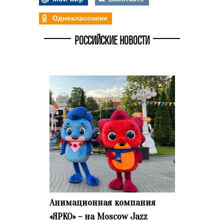
Одноклассники
РОССИЙСКИЕ НОВОСТИ
Анимационная компания
«ЯРКО» – на Moscow Jazz