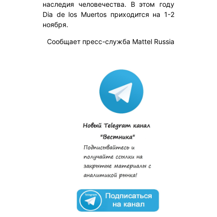
наследия человечества. В этом году
Dia de los Muertos приходится на 1-2
ноября.
Сообщает пресс-служба Mattel Russia