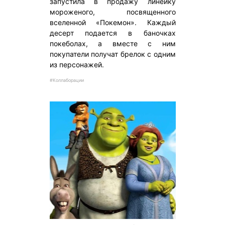
запустила в продажу линейку
мороженого, посвященного
вселенной «Покемон». Каждый
десерт подается в баночках
покеболах, а вместе с ним
покупатели получат брелок с одним
из персонажей.
#Коллаборации