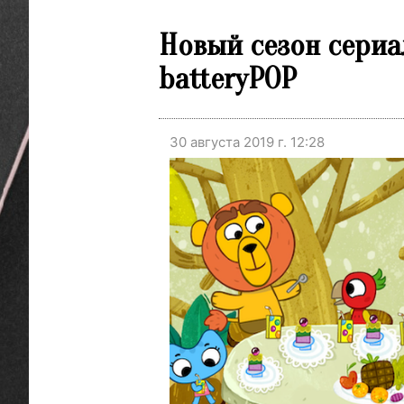
Новый сезон сериа
batteryPOP
30 августа 2019 г. 12:28