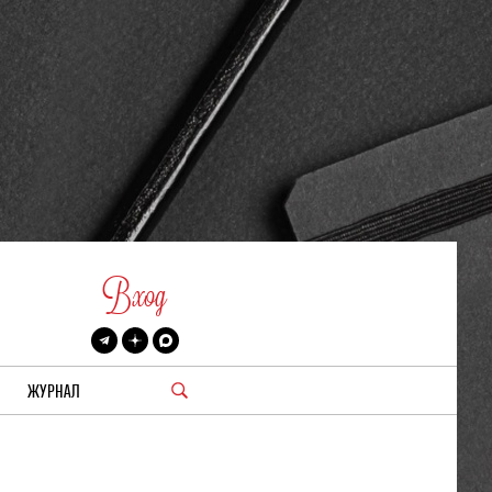
Вход
ЖУРНАЛ