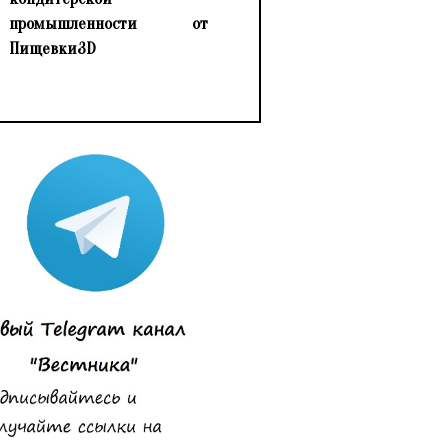
промышленности от
Пищевки3D