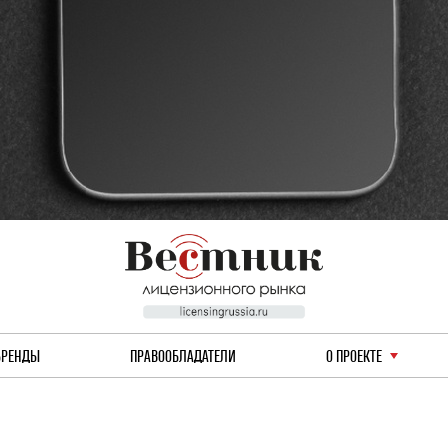
БРЕНДЫ
ПРАВООБЛАДАТЕЛИ
О ПРОЕКТЕ