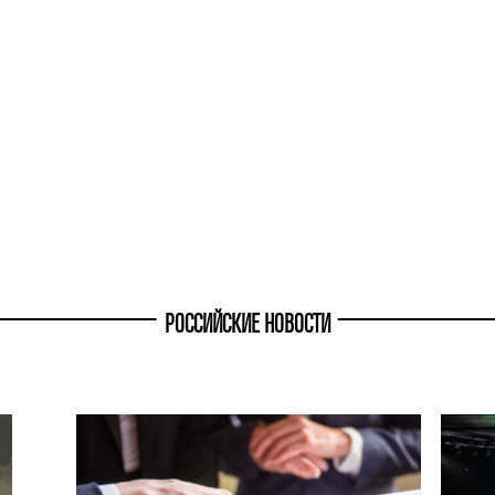
РОССИЙСКИЕ НОВОСТИ