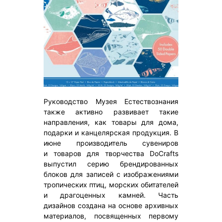
Руководство Музея Естествознания
также активно развивает такие
направления, как товары для дома,
подарки и канцелярская продукция. В
июне производитель сувениров
и товаров для творчества DoCrafts
выпустил серию брендированных
блоков для записей с изображениями
тропических птиц, морских обитателей
и драгоценных камней. Часть
дизайнов создана на основе архивных
материалов, посвященных первому