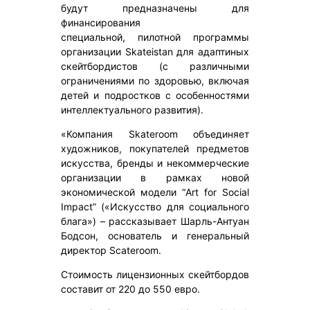
будут предназначены для
финансирования
специальной, пилотной программы
организации Skateistan для адаптиных
скейтбордистов (с различными
ограничениями по здоровью, включая
детей и подростков с особенностями
интеллектуального развития).
«Компания Skateroom объединяет
художников, покупателей предметов
искусства, бренды и некоммерческие
организации в рамках новой
экономической модели “Art for Social
Impact” («Искусство для социального
блага») – рассказывает Шарль-Антуан
Бодсон, основатель и генеральный
директор Scateroom.
Стоимость лицензионных скейтбордов
составит от 220 до 550 евро.