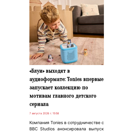
«Блуи» выходят в
аудиоформате: Tonies впервые
запускает коллекцию по
мотивам главного детского
сериала
7 августа 2026 г. 15:58
Компания Tonies в сотрудничестве с
BBC Studios анонсировала выпуск