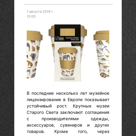
1 августа 2019 г.
15:00
В последние несколько лет музейное
лицензирование в Европе показывает
устойчивый рост. Крупные музеи
Старого Света заключают соглашения
с производителями одежды,
аксессуаров, сувениров и других
товаров. Кроме того, через