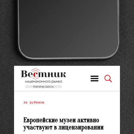
За рубежом
Европейские музеи активно
участвуют в лицензировании