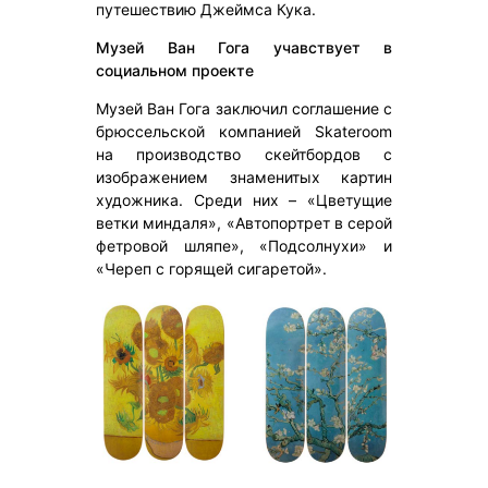
путешествию Джеймса Кука.
Музей Ван Гога учавствует в
социальном проекте
Музей Ван Гога заключил соглашение с
брюссельской компанией Skateroom
на производство скейтбордов с
изображением знаменитых картин
художника. Среди них – «Цветущие
ветки миндаля», «Автопортрет в серой
фетровой шляпе», «Подсолнухи» и
«Череп с горящей сигаретой».