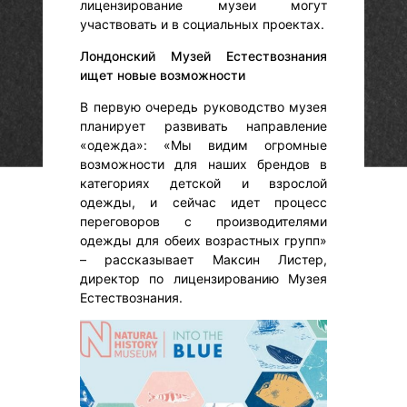
лицензирование музеи могут
участвовать и в социальных проектах.
Лондонский Музей Естествознания
ищет новые возможности
В первую очередь руководство музея
планирует развивать направление
«одежда»: «Мы видим огромные
возможности для наших брендов в
категориях детской и взрослой
одежды, и сейчас идет процесс
переговоров с производителями
одежды для обеих возрастных групп»
– рассказывает Максин Листер,
директор по лицензированию Музея
Естествознания.