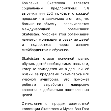
Компания Skateroom является
социальным предприятием: 5%
выручки или 25% прибыли с каждой
продажи – в зависимости от того, что
больше по объему – перечисляется
международной организации
Skateistan. Миссией этой организации
является мотивация и развитие детей
и подростков через занятия
скейбордингом и обучение.
Skateistan ставит конечной целью
обучить детей необходимым навыкам,
которые пригодятся им в дальнейшей
жизни, за пределами скейт-парка или
учебной аудитории. Это поможет
ребятам выработать лидерские
качества и добиваться поставленных
целей.
Отчисления от продаж совместной
коллекции Skateroom и Музея Ван Гога