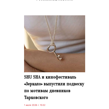
SHU SHA и кинофестиваль
«Зеркало» выпустили подвеску
по мотивам дневников
Тарковского
1 июля 2026 г. 15:32