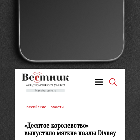
Российские новости
«Десятое королевство»
выпустило мягкие пазлы Disney