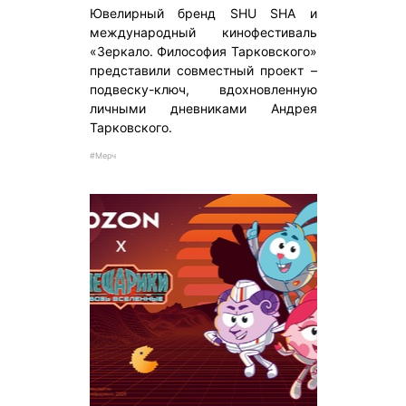
Ювелирный бренд SHU SHA и
международный кинофестиваль
«Зеркало. Философия Тарковского»
представили совместный проект –
подвеску-ключ, вдохновленную
личными дневниками Андрея
Тарковского.
#Мерч