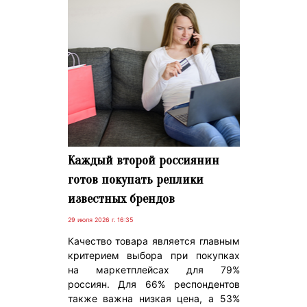
Каждый второй россиянин
готов покупать реплики
известных брендов
29 июля 2026 г. 16:35
Качество товара является главным
критерием выбора при покупках
на маркетплейсах для 79%
россиян. Для 66% респондентов
также важна низкая цена, а 53%