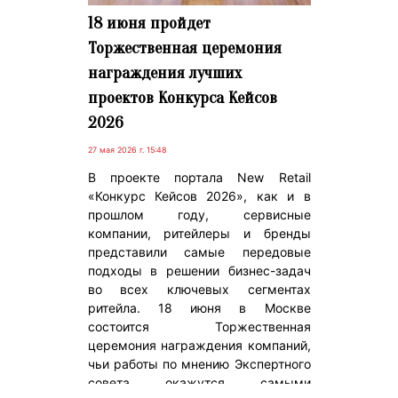
18 июня пройдет
Торжественная церемония
награждения лучших
проектов Конкурса Кейсов
2026
27 мая 2026 г. 15:48
В проекте портала New Retail
«Конкурс Кейсов 2026», как и в
прошлом году, сервисные
компании, ритейлеры и бренды
представили самые передовые
подходы в решении бизнес-задач
во всех ключевых сегментах
ритейла. 18 июня в Москве
состоится Торжественная
церемония награждения компаний,
чьи работы по мнению Экспертного
совета окажутся самыми