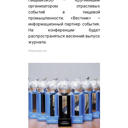
организатором отраслевых
событий в пищевой
промышленности. «Вестник» –
информационный партнер события.
На конференции будет
распространяться весенний выпуск
журнала.
#Мероприятия