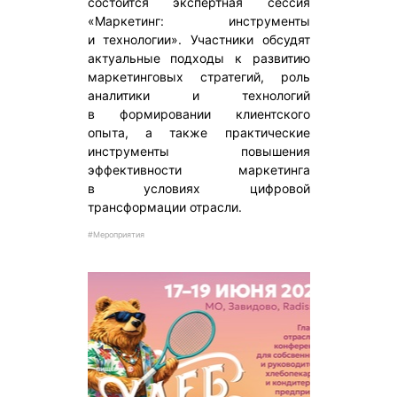
состоится экспертная сессия
«Маркетинг: инструменты
и технологии». Участники обсудят
актуальные подходы к развитию
маркетинговых стратегий, роль
аналитики и технологий
в формировании клиентского
опыта, а также практические
инструменты повышения
эффективности маркетинга
в условиях цифровой
трансформации отрасли.
#Мероприятия