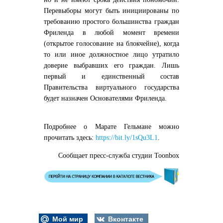
Перевыборы могут быть инициированы по
требованию простого большинства граждан
Фриленда в любой момент времени
(открытое голосование на блокчейне), когда
то или иное должностное лицо утратило
доверие выбравших его граждан. Лишь
первый и единственный состав
Правительства виртуального государства
будет назначен Основателями Фриленда.
Подробнее о Марате Гельмане можно
прочитать здесь:
https://bit.ly/1sQu3L1
.
Сообщает пресс-служба студии Toonbox
Мой мир
Вконтакте