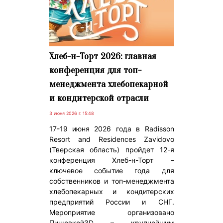
Хлеб-н-Торт 2026: главная
конференция для топ-
менеджмента хлебопекарной
и кондитерской отрасли
3 июня 2026 г. 15:48
17-19 июня 2026 года в Radisson
Resort and Residences Zavidovo
(Тверская область) пройдет 12-я
конференция Хлеб-н-Торт –
ключевое событие года для
собственников и топ-менеджмента
хлебопекарных и кондитерских
предприятий России и СНГ.
Мероприятие организовано
Пищевкой3D – крупнейшим