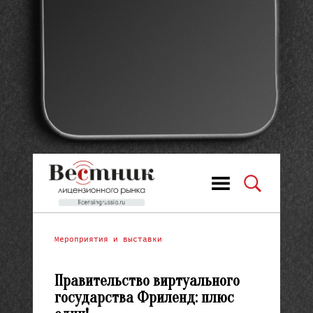
Мероприятия и выставки
Правительство виртуального
государства Фриленд: плюс