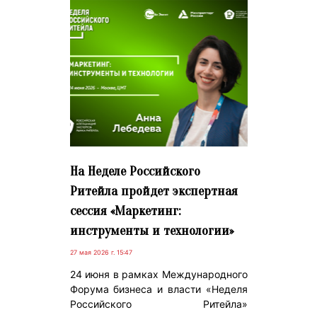
На Неделе Российского
Ритейла пройдет экспертная
сессия «Маркетинг:
инструменты и технологии»
27 мая 2026 г. 15:47
24 июня в рамках Международного
Форума бизнеса и власти «Неделя
Российского Ритейла»