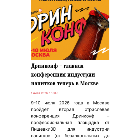
Дринконф – главная
конференция индустрии
напитков теперь в Москве
1 июля 2026 г. 15:45
9-10 июля 2026 года в Москве
пройдет вторая отраслевая
конференция Дринконф –
профессиональная площадка от
Пищевки3D для индустрии
напитков (от безалкогольных до