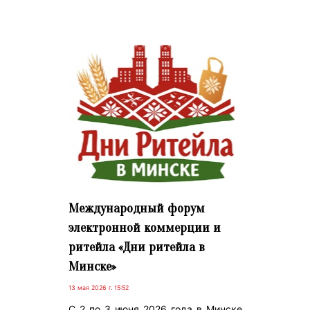
Международный форум
электронной коммерции и
ритейла «Дни ритейла в
Минске»
13 мая 2026 г. 15:52
С 2 по 3 июня 2026 года в Минске