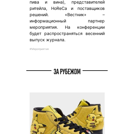
пива и вина), представителей
ритейла, HoReCa и поставщиков
решений. «Вестник» –
информационный партнер
мероприятия. На конференции
будет распространяться весенний
выпуск журнала.
#Мероприятия
ЗА РУБЕЖОМ