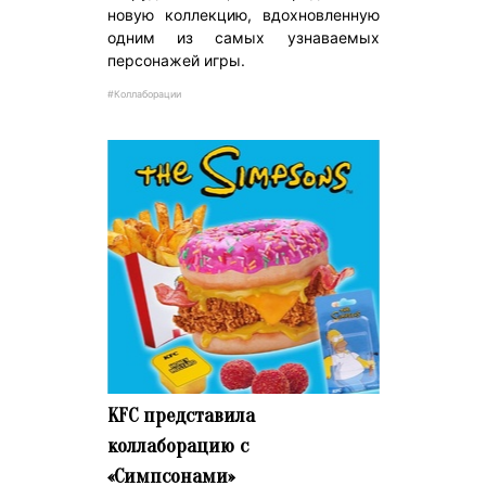
новую коллекцию, вдохновленную
одним из самых узнаваемых
персонажей игры.
#Коллаборации
KFC представила
коллаборацию с
«Симпсонами»