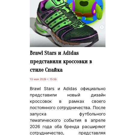
Brawl Stars и Adidas
представили кроссовки в
стиле Спайка
13 мая 2026 г. 15:36
Brawl Stars и Adidas официально
представили новый дизайн
кроссовок в рамках своего
постоянного сотрудничества. После
запуска футбольного
тематического события в апреле
2026 года оба бренда расширяют
сотрудничество, представляя