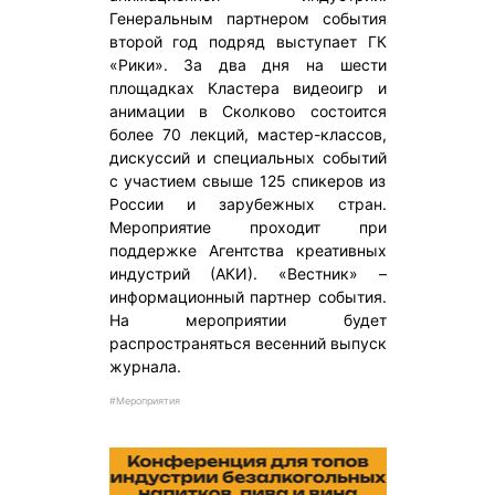
Генеральным партнером события
второй год подряд выступает ГК
«Рики». За два дня на шести
площадках Кластера видеоигр и
анимации в Сколково состоится
более 70 лекций, мастер-классов,
дискуссий и специальных событий
с участием свыше 125 спикеров из
России и зарубежных стран.
Мероприятие проходит при
поддержке Агентства креативных
индустрий (АКИ). «Вестник» –
информационный партнер события.
На мероприятии будет
распространяться весенний выпуск
журнала.
#Мероприятия