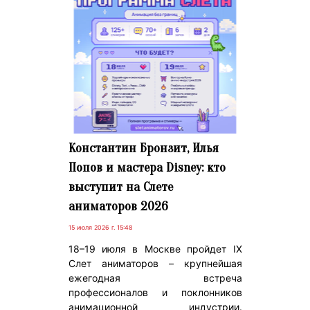
Константин Бронзит, Илья
Попов и мастера Disney: кто
выступит на Слете
аниматоров 2026
15 июля 2026 г. 15:48
18–19 июля в Москве пройдет IX
Слет аниматоров – крупнейшая
ежегодная встреча
профессионалов и поклонников
анимационной индустрии.