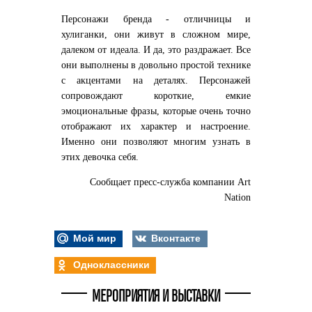
Персонажи бренда - отличницы и
хулиганки, они живут в сложном мире,
далеком от идеала. И да, это раздражает. Все
они выполнены в довольно простой технике
с акцентами на деталях. Персонажей
сопровождают короткие, емкие
эмоциональные фразы, которые очень точно
отображают их характер и настроение.
Именно они позволяют многим узнать в
этих девочка себя.
Сообщает пресс-служба компании Art
Nation
Мой мир
Вконтакте
Одноклассники
МЕРОПРИЯТИЯ И ВЫСТАВКИ