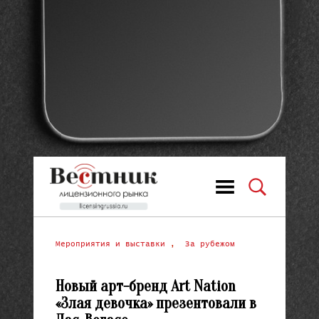
Мероприятия и выставки
,
За рубежом
Новый арт-бренд Art Nation
«Злая девочка» презентовали в