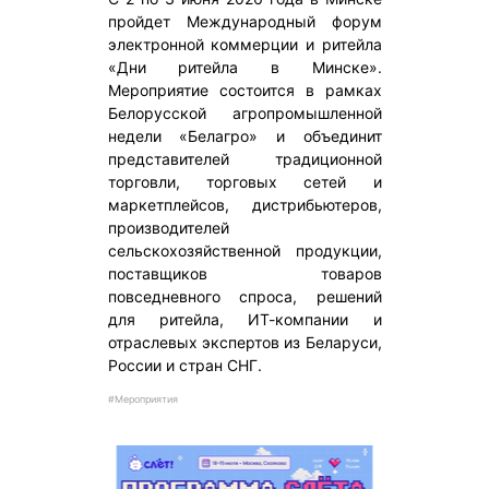
пройдет Международный форум
электронной коммерции и ритейла
«Дни ритейла в Минске».
Мероприятие состоится в рамках
Белорусской агропромышленной
недели «Белагро» и объединит
представителей традиционной
торговли, торговых сетей и
маркетплейсов, дистрибьютеров,
производителей
сельскохозяйственной продукции,
поставщиков товаров
повседневного спроса, решений
для ритейла, ИТ-компании и
отраслевых экспертов из Беларуси,
России и стран СНГ.
#Мероприятия