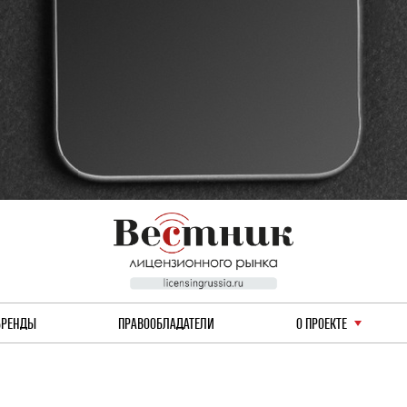
БРЕНДЫ
ПРАВООБЛАДАТЕЛИ
О ПРОЕКТЕ