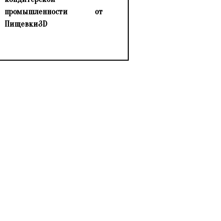
промышленности от
Пищевки3D