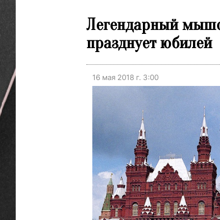
Легендарный мышо
празднует юбилей
16 мая 2018 г. 3:00