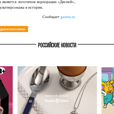
и является логотипом корпорации «Дисней»,
ультперсонажа в истории.
Сообщает
gazeta.ru
дноклассники
РОССИЙСКИЕ НОВОСТИ