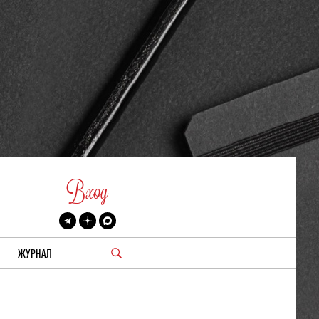
Вход
ЖУРНАЛ