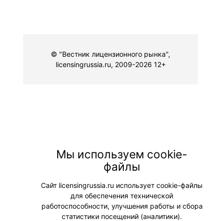
© "Вестник лицензионного рынка",
licensingrussia.ru, 2009-2026 12+
Мы используем cookie-
файлы
Сайт licensingrussia.ru использует cookie-файлы
для обеспечения технической
работоспособности, улучшения работы и сбора
статистики посещений (аналитики).