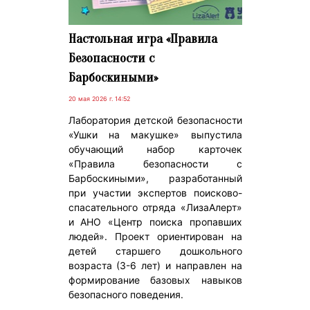
Настольная игра «Правила
Безопасности с
Барбоскиными»
20 мая 2026 г. 14:52
Лаборатория детской безопасности
«Ушки на макушке» выпустила
обучающий набор карточек
«Правила безопасности с
Барбоскиными», разработанный
при участии экспертов поисково-
спасательного отряда «ЛизаАлерт»
и АНО «Центр поиска пропавших
людей». Проект ориентирован на
детей старшего дошкольного
возраста (3-6 лет) и направлен на
формирование базовых навыков
безопасного поведения.