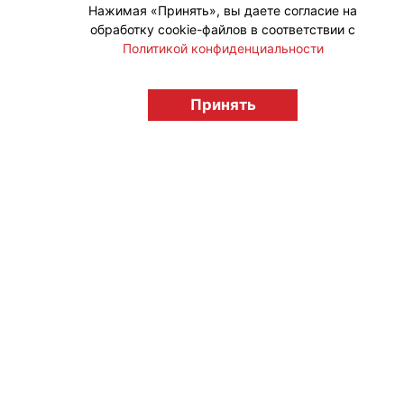
Нажимая «Принять», вы даете согласие на
обработку cookie-файлов в соответствии с
Политикой конфиденциальности
Принять