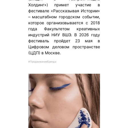
Холдинг») примет участие в
фестивале «Рассказывая Истории»
– масштабном городском событии,
которое организовывается с 2018
года Факультетом креативных
индустрий НИУ ВШЭ. В 2026 году
фестиваль пройдет 23 мая в
Цифровом деловом пространстве
(ЦДП) в Москве.
#ПродвижениеБренда