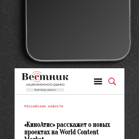
Российские новости
«КиноАтис» расскажет о новых
проектах на World Content