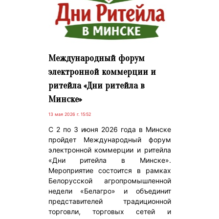
Международный форум
электронной коммерции и
ритейла «Дни ритейла в
Минске»
13 мая 2026 г. 15:52
С 2 по 3 июня 2026 года в Минске
пройдет Международный форум
электронной коммерции и ритейла
«Дни ритейла в Минске».
Мероприятие состоится в рамках
Белорусской агропромышленной
недели «Белагро» и объединит
представителей традиционной
торговли, торговых сетей и