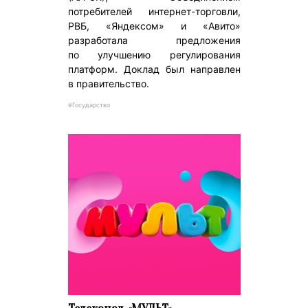
потребителей интернет-торговли,
РВБ, «Яндексом» и «Авито»
разработала предложения
по улучшению регулирования
платформ. Доклад был направлен
в правительство.
#Государство