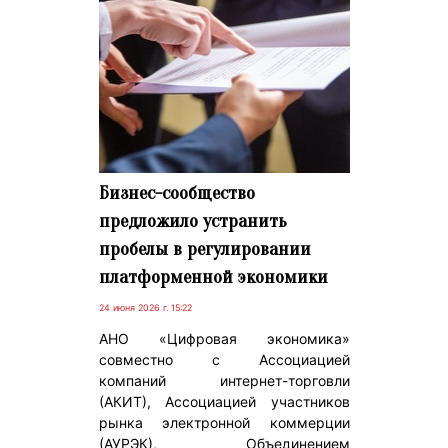
Бизнес-сообщество
предложило устранить
пробелы в регулировании
платформенной экономики
24 июня 2026 г. 15:22
АНО «Цифровая экономика»
совместно с Ассоциацией
компаний интернет-торговли
(АКИТ), Ассоциацией участников
рынка электронной коммерции
(АУРЭК), Объединением