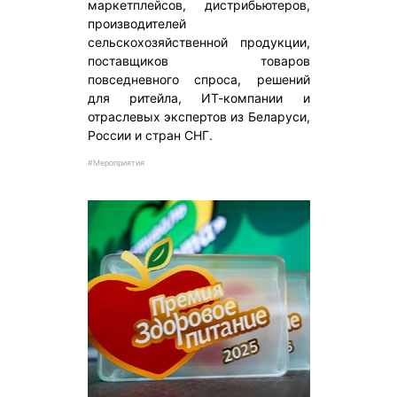
маркетплейсов, дистрибьютеров,
производителей
сельскохозяйственной продукции,
поставщиков товаров
повседневного спроса, решений
для ритейла, ИТ-компании и
отраслевых экспертов из Беларуси,
России и стран СНГ.
#Мероприятия