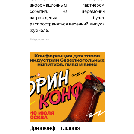
информационным партнером
события. На церемонии
награждения будет
распространяться весенний выпуск
журнала.
#Мероприятия
Дринконф – главная