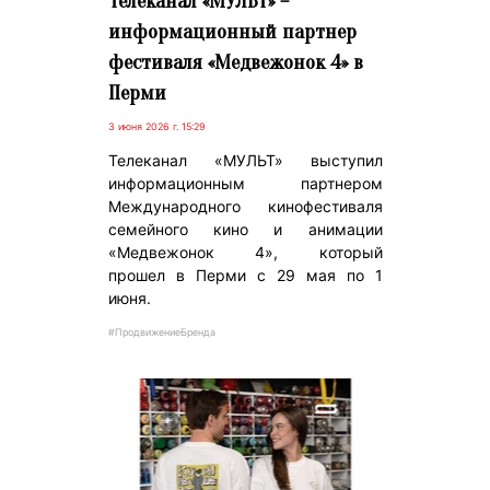
Телеканал «МУЛЬТ» –
информационный партнер
фестиваля «Медвежонок 4» в
Перми
3 июня 2026 г. 15:29
Телеканал «МУЛЬТ» выступил
информационным партнером
Международного кинофестиваля
семейного кино и анимации
«Медвежонок 4», который
прошел в Перми с 29 мая по 1
июня.
#ПродвижениеБренда