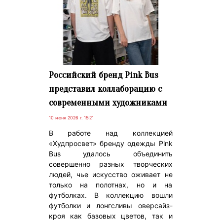
Российский бренд Pink Bus
представил коллаборацию с
современными художниками
10 июня 2026 г. 15:21
В работе над коллекцией
«Худпросвет» бренду одежды Pink
Bus удалось объединить
совершенно разных творческих
людей, чье искусство оживает не
только на полотнах, но и на
футболках. В коллекцию вошли
футболки и лонгсливы оверсайз-
кроя как базовых цветов, так и