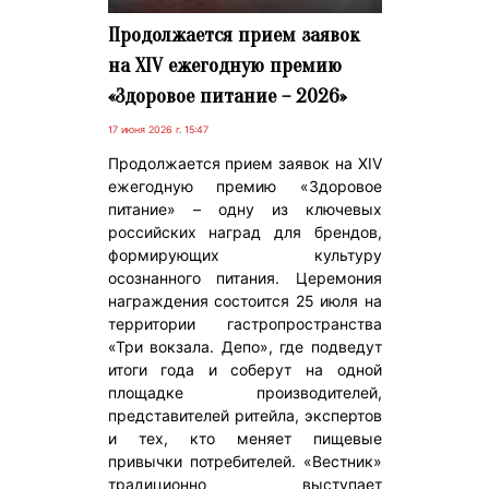
Продолжается прием заявок
на XIV ежегодную премию
«Здоровое питание – 2026»
17 июня 2026 г. 15:47
Продолжается прием заявок на XIV
ежегодную премию «Здоровое
питание» – одну из ключевых
российских наград для брендов,
формирующих культуру
осознанного питания. Церемония
награждения состоится 25 июля на
территории гастропространства
«Три вокзала. Депо», где подведут
итоги года и соберут на одной
площадке производителей,
представителей ритейла, экспертов
и тех, кто меняет пищевые
привычки потребителей. «Вестник»
традиционно выступает