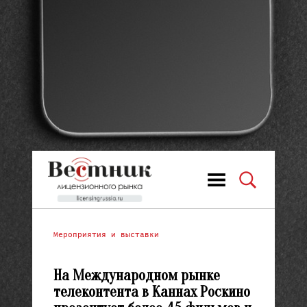
Мероприятия и выставки
На Международном рынке
телеконтента в Каннах Роскино