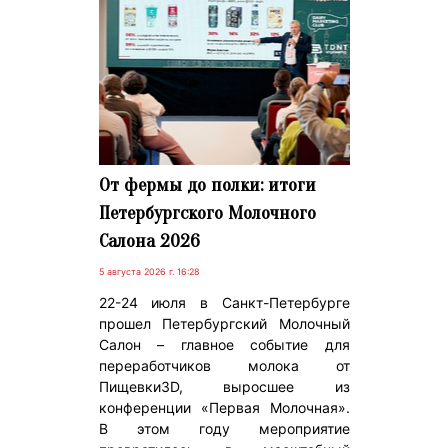
От фермы до полки: итоги
Петербургского Молочного
Салона 2026
5 августа 2026 г. 16:28
22-24 июля в Санкт-Петербурге
прошел Петербургский Молочный
Салон – главное событие для
переработчиков молока от
Пищевки3D, выросшее из
конференции «Первая Молочная».
В этом году мероприятие