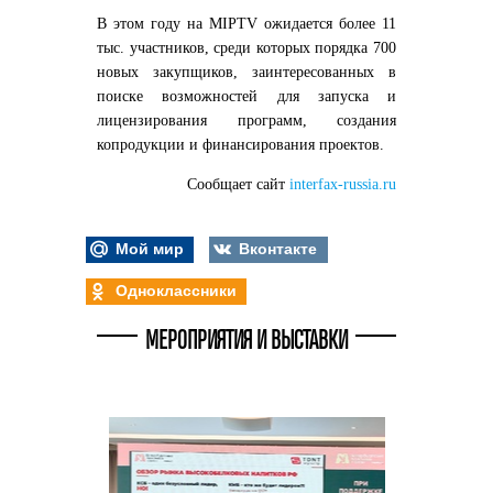
В этом году на MIPTV ожидается более 11
тыс. участников, среди которых порядка 700
новых закупщиков, заинтересованных в
поиске возможностей для запуска и
лицензирования программ, создания
копродукции и финансирования проектов.
Сообщает сайт
interfax-russia.ru
Мой мир
Вконтакте
Одноклассники
МЕРОПРИЯТИЯ И ВЫСТАВКИ