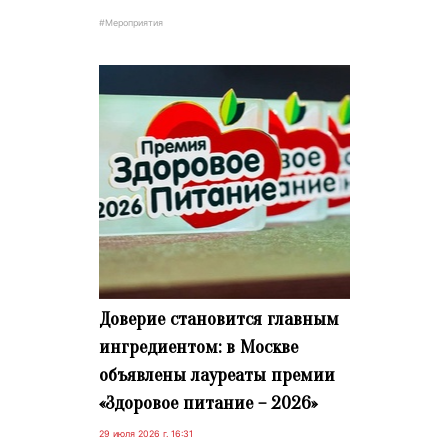
#Мероприятия
Доверие становится главным
ингредиентом: в Москве
объявлены лауреаты премии
«Здоровое питание – 2026»
29 июля 2026 г. 16:31