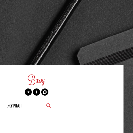
Вход
ЖУРНАЛ