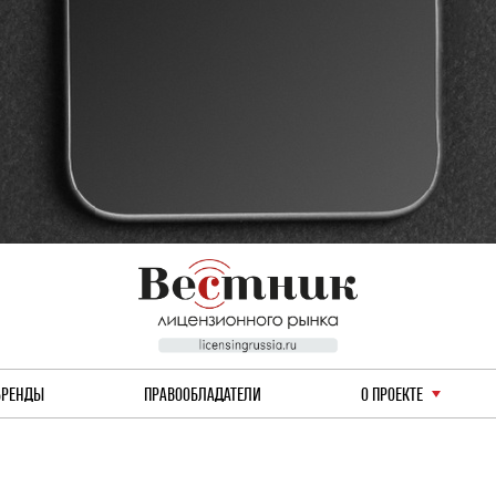
БРЕНДЫ
ПРАВООБЛАДАТЕЛИ
О ПРОЕКТЕ