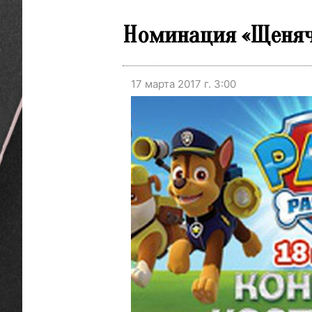
Номинация «Щенячи
17 марта 2017 г. 3:00