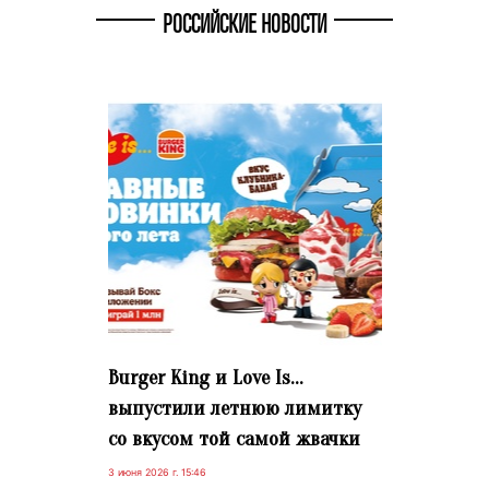
РОССИЙСКИЕ НОВОСТИ
Burger King и Love Is…
выпустили летнюю лимитку
со вкусом той самой жвачки
3 июня 2026 г. 15:46