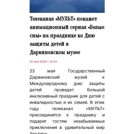
Телеканал «МУЛЬТ» покажет
анимационный сериал «Белые
сны» на празднике ко Дню
защиты детей в
Дарвиновском музее
20 мая 2026 г. 14:43
23 мая Государственный
Дарвиновский музей к
Международному дню защиты
детей проведет большой
инклюзивный праздник для детей с
инвалидностью и их семей. В этом
году телеканал «МУЛЬТ»
присоединится к празднику и
подарит гостям незабываемые
приключения в удивительный мир
Арктики.