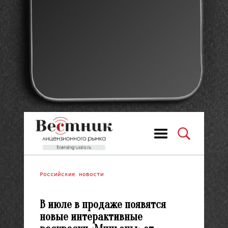
Российские новости
В июле в продаже появятся
новые интерактивные