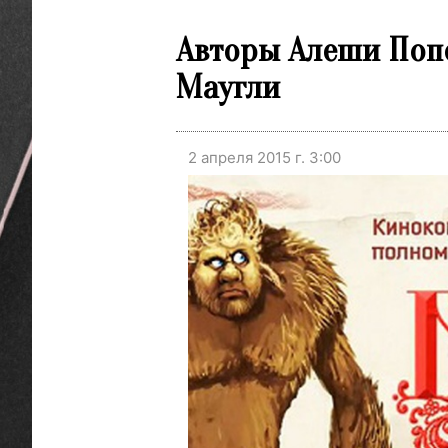
Авторы Алеши Поп
Маугли
2 апреля 2015 г. 3:00