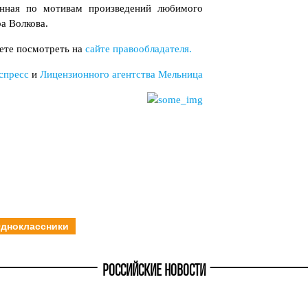
данная по мотивам произведений любимого
а Волкова.
ете посмотреть на
сайте правообладателя.
спресс
и
Лицензионного агентства Мельница
дноклассники
РОССИЙСКИЕ НОВОСТИ