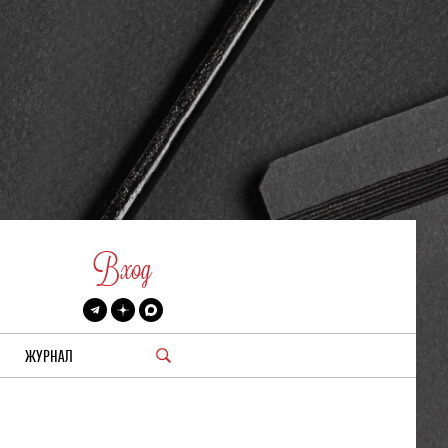
Вход
ЖУРНАЛ