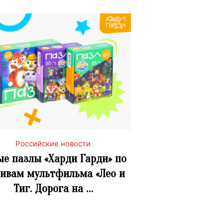
Российские новости
ые пазлы «Харди Гарди» по
ивам мультфильма «Лео и
Тиг. Дорога на …