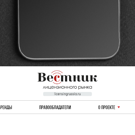
БРЕНДЫ
ПРАВООБЛАДАТЕЛИ
О ПРОЕКТЕ