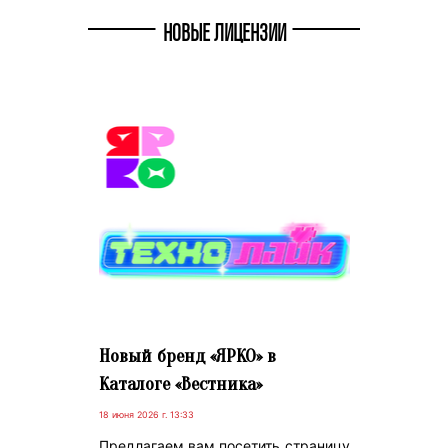
НОВЫЕ ЛИЦЕНЗИИ
Новый бренд «ЯРКО» в
Каталоге «Вестника»
18 июня 2026 г. 13:33
Предлагаем вам посетить страницу