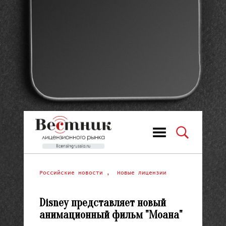
Российские новости
,
Новые лицензии
Disney представляет новый
анимационный фильм "Моана"