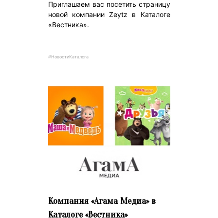
Приглашаем вас посетить страницу
новой компании Zeytz в Каталоге
«Вестника».
#НовостиКаталога
Компания «Агама Медиа» в
Каталоге «Вестника»