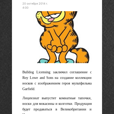
20 октября 2014 г.
4:00
Bulldog Licensing заключил соглашение с
Roy Lowe and Sons на создание коллекции
носков с изображением героя мультфильма
Garfield.
Лицензиат выпустит комнатные тапочки,
носки для мокасины и колготки. Продукция
будет продаваться в Великобритании и