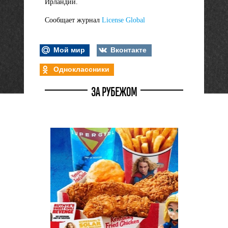
Ирландии.
Сообщает журнал
License Global
Мой мир
Вконтакте
Одноклассники
ЗА РУБЕЖОМ