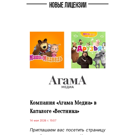
НОВЫЕ ЛИЦЕНЗИИ
Компания «Агама Медиа» в
Каталоге «Вестника»
14 мая 2026 г. 15:07
Приглашаем вас посетить страницу