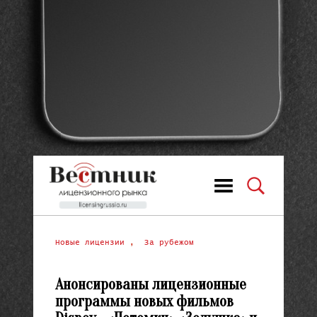
Новые лицензии
,
За рубежом
Анонсированы лицензионные
программы новых фильмов