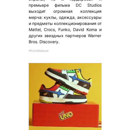
премьере фильма DC Studios
выходит огромная коллекция
мерча: куклы, одежда, аксессуары
и предметы коллекционирования от
Mattel, Crocs, Funko, David Koma и
других звездных партнеров Warner
Bros. Discovery.
#Коллаборации