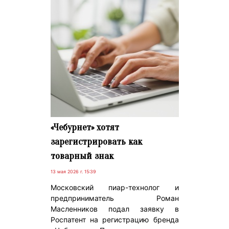
«Чебурнет» хотят
зарегистрировать как
товарный знак
13 мая 2026 г. 15:39
Московский пиар-технолог и
предприниматель Роман
Масленников подал заявку в
Роспатент на регистрацию бренда