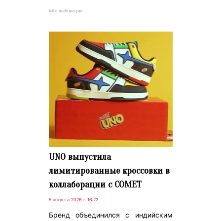
#Коллаборации
UNO выпустила
лимитированные кроссовки в
коллаборации с COMET
5 августа 2026 г. 16:22
Бренд объединился с индийским