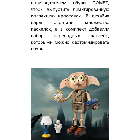
производителем обуви COMET,
чтобы выпустить лимитированную
коллекцию кроссовок. В дизайне
пары спрятали множество
пасхалок, а в комплект добавили
набор переводных наклеек,
которыми можно кастомизировать
обувь.