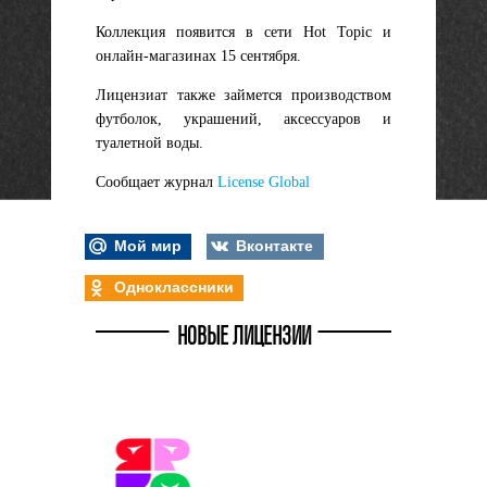
Коллекция появится в сети Hot Topic и
онлайн-магазинах 15 сентября.
Лицензиат также займется производством
футболок, украшений, аксессуаров и
туалетной воды.
Сообщает журнал
License Global
Мой мир
Вконтакте
Одноклассники
НОВЫЕ ЛИЦЕНЗИИ