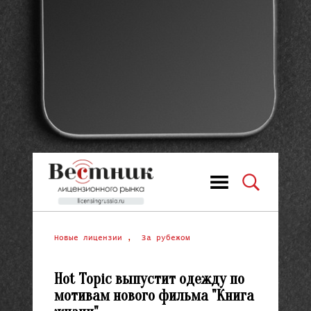
Новые лицензии
,
За рубежом
Hot Topic выпустит одежду по
мотивам нового фильма "Книга