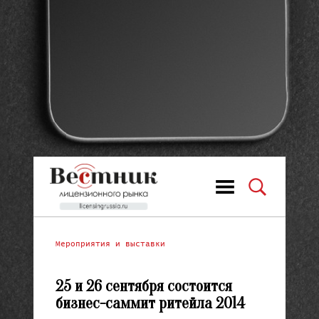
Мероприятия и выставки
25 и 26 сентября состоится
бизнес-саммит ритейла 2014