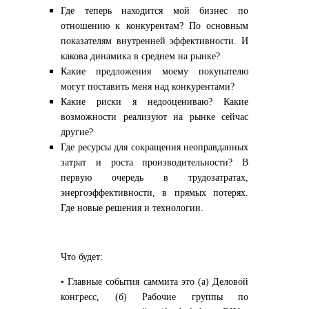
Где теперь находится мой бизнес по
отношению к конкурентам? По основным
показателям внутренней эффективности. И
какова динамика в среднем на рынке?
Какие предложения моему покупателю
могут поставить меня над конкурентами?
Какие риски я недооцениваю? Какие
возможности реализуют на рынке сейчас
другие?
Где ресурсы для сокращения неоправданных
затрат и роста производительности? В
первую очередь в трудозатратах,
энергоэффективности, в прямых потерях.
Где новые решения и технологии.
Что будет:
• Главные события саммита это (а)
Деловой
конгресс
, (б)
Рабочие группы по