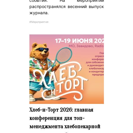
события. На мероприятии
распространялся весенний выпуск
журнала.
#Мероприятия
Хлеб-н-Торт 2026: главная
конференция для топ-
менеджмента хлебопекарной