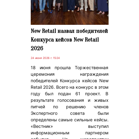
New Retail назвал победителей
Конкурса кейсов New Retail
2026
24 июня 2026 г. 15:24
18 июня прошла Торжественная
церемония награждения
победителей Конкурса кейсов New
Retail 2026. Всего на конкурс в этом
году был подан 61 проект. В
результате голосования и живых
питчей по решению членов
Экспертного совета были
определены самые сильные кейсы.
«Вестник» выступил
информационным партнером