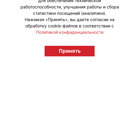
для обеспечения технической
работоспособности, улучшения работы и сбора
статистики посещений (аналитики).
Нажимая «Принять», вы даете согласие на
обработку cookie-файлов в соответствии с
Политикой конфиденциальности
Принять