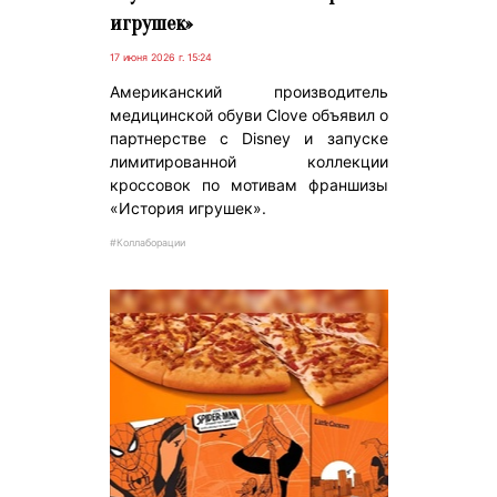
игрушек»
17 июня 2026 г. 15:24
Американский производитель
медицинской обуви Clove объявил о
партнерстве с Disney и запуске
лимитированной коллекции
кроссовок по мотивам франшизы
«История игрушек».
#Коллаборации