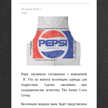
29 июля 2014 г.
4:00
Pepsi заключила соглашение с компанией
JC Fits на выпуск коллекции одежды для
подростков. Сделка заключена при
посредничестве агентства The Joester Loria
Group.
Коллекция модных маек будет представлена