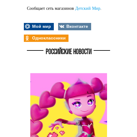
Сообщает сеть магазинов
Детский Мир
.
Мой мир
Вконтакте
Одноклассники
РОССИЙСКИЕ НОВОСТИ