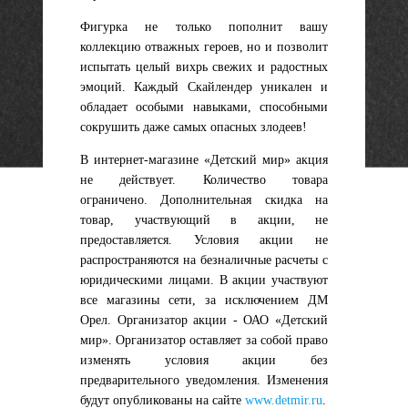
Фигурка не только пополнит вашу
коллекцию отважных героев, но и позволит
испытать целый вихрь свежих и радостных
эмоций. Каждый Скайлендер уникален и
обладает особыми навыками, способными
сокрушить даже самых опасных злодеев!
В интернет-магазине «Детский мир» акция
не действует.
Количество товара
ограничено. Дополнительная скидка на
товар, участвующий в акции, не
предоставляется. Условия акции не
распространяются на безналичные расчеты с
юридическими лицами. В акции участвуют
все магазины сети, за исключением ДМ
Орел. Организатор акции - ОАО «Детский
мир». Организатор оставляет за собой право
изменять условия акции без
предварительного уведомления. Изменения
будут опубликованы на сайте
www.detmir.ru
.