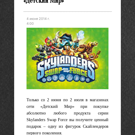
«Детский Мир»
4 июня 2014 г.
4:00
Только со 2 июня по 2 июля в магазинах
сети «Детский Мир» при покупке
абсолютно любого продукта серии
Skylanders Swap Force вы получите ценный
подарок – одну из фигурок Скайлендеров
первого поколения.