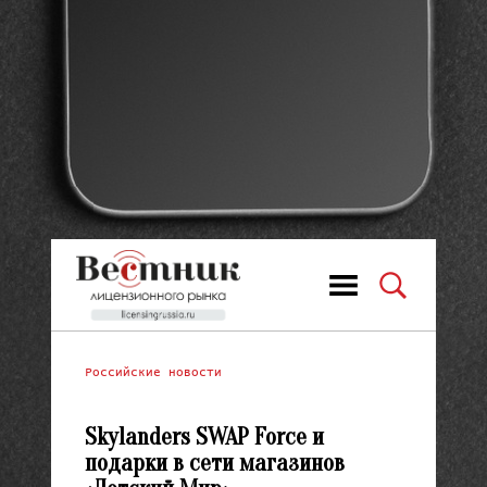
Российские новости
Skylanders SWAP Force и
подарки в сети магазинов