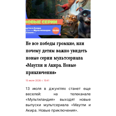
Не все победы громкие, или
почему детям важно увидеть
новые серии мультсериала
«Маугли и Акира. Новые
приключения»
15 июля 2026 г. 15:41
13 июля в джунглях станет еще
веселей: на телеканале
«Мультиландия» выходят новые
выпуски мультсериала «Маугли и
Акира. Новые приключения».