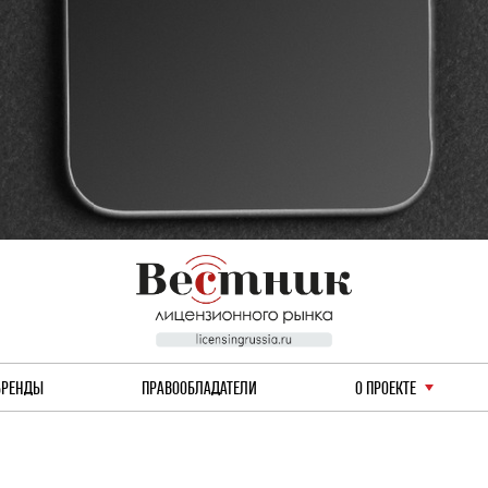
БРЕНДЫ
ПРАВООБЛАДАТЕЛИ
О ПРОЕКТЕ