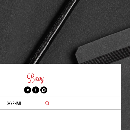
Вход
ЖУРНАЛ