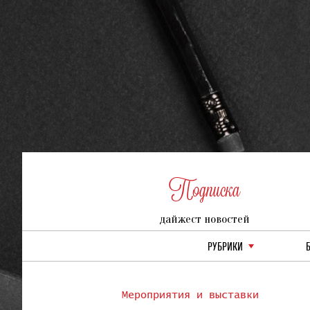
Подписка
дайжест новостей
РУБРИКИ
Мероприятия и выставки