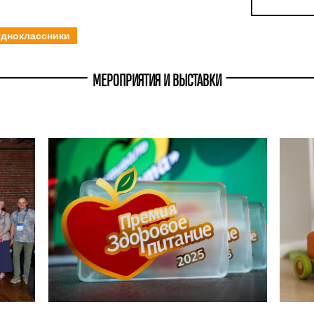
дноклассники
МЕРОПРИЯТИЯ И ВЫСТАВКИ