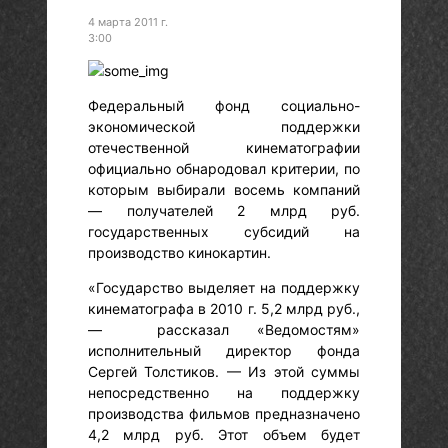
4 марта 2011 г.
3:00
Федеральный фонд социально-
экономической поддержки
отечественной кинематографии
официально обнародовал критерии, по
которым выбирали восемь компаний
— получателей 2 млрд руб.
государственных субсидий на
производство кинокартин.
«Государство выделяет на поддержку
кинематографа в 2010 г. 5,2 млрд руб.,
— рассказал «Ведомостям»
исполнительный директор фонда
Сергей Толстиков. — Из этой суммы
непосредственно на поддержку
производства фильмов предназначено
4,2 млрд руб. Этот объем будет