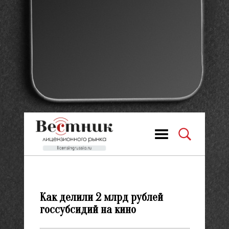
Как делили 2 млрд рублей
госсубсидий на кино