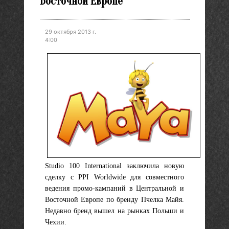
Восточной Европе
29 октября 2013 г.
4:00
Studio 100 International заключила новую
сделку с PPI Worldwide для совместного
ведения промо-кампаний в Центральной и
Восточной Европе по бренду Пчелка Майя.
Недавно бренд вышел на рынках Польши и
Чехии.