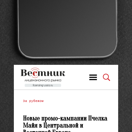
За рубежом
Новые промо-кампании Пчелка
Майя в Центральной и