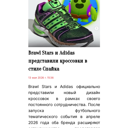
Brawl Stars и Adidas
представили кроссовки в
стиле Спайка
13 мая 2026 г. 15:36
Brawl Stars и Adidas официально
представили новый дизайн
кроссовок в рамках своего
постоянного сотрудничества. После
запуска футбольного
тематического события в апреле
2026 года оба бренда расширяют