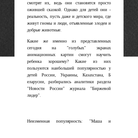
смотрят их, ведь они становятся просто
ожившей сказкой. Однако для детей они -
реальность, пусть даже и детского мира, где
живут гномы и люди, отъявленные злодеи и
добрые животные.
Какие же именно из представленных
сегодня на "голубых" экранах
анимационных картин смогут научить
ребенка хорошему? Какие из них
пользуются наибольшей популярностью у
детей России, Украины, Казахстана, Б
еларусии, разбирались аналитики раздела
"Новости России" журнала "Биржевой
лидер".
Неизменная популярность: "Маша и