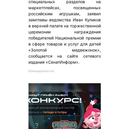
специальных разделов на
маркетплейсах, посвященных
российским игрушкам, заявил
замглавы ведомства Иван Куликов
в верхней палате на торжественной
церемонии награждения
победителей Национальной премии
в сфере товаров и услуг для детей
«Золотой медвежонок»,
сообщается на сайте сетевого
издания «СенатИнформ».
#Законодательство