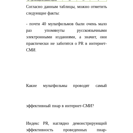
Согласно данным таблицы, можно отметить
следующие факты:
- почти 40 мультфильмов были очень мало
раз упомянуты русскоязычными
электронными изданиями, а значит, они
практически не заботятся о PR в интернет-
СМИ.
Какие мультфильмы проводят самый
эффективный пиар в интернет-СМИ?
Индекс PR, наглядно демонстрирующий
эффективность проведенных пиар-