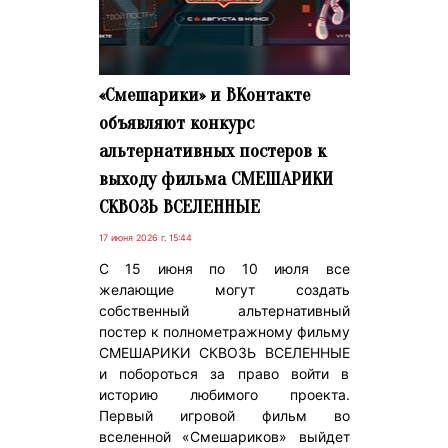
«Смешарики» и ВКонтакте
объявляют конкурс
альтернативных постеров к
выходу фильма СМЕШАРИКИ
СКВОЗЬ ВСЕЛЕННЫЕ
17 июня 2026 г. 15:44
С 15 июня по 10 июля все
желающие могут создать
собственный альтернативный
постер к полнометражному фильму
СМЕШАРИКИ СКВОЗЬ ВСЕЛЕННЫЕ
и побороться за право войти в
историю любимого проекта.
Первый игровой фильм во
вселенной «Смешариков» выйдет