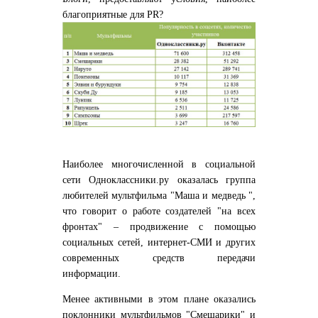
благоприятные для PR?
Наиболее многочисленной в социальной
сети Одноклассники.ру оказалась группа
любителей мультфильма "Маша и медведь ",
что говорит о работе создателей "на всех
фронтах" – продвижение с помощью
социальных сетей, интернет-СМИ и других
современных средств передачи
информации.
Менее активными в этом плане оказались
поклонники мультфильмов "Смешарики" и