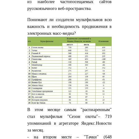
из наиболее частопосещаемых сайтов
русскоязычного веб-пространства.
Понимают ли создатели мультфильмов всю
важность и необходимость продвижения в
электронных масс-медиа?
В этом месяце самым "распиаренным"
стал мультфильм "Сезон охоты"– 719
упоминаний в агрегаторе Яндекс.Новости
за месяц.
- на втором месте – "Тачки" (648