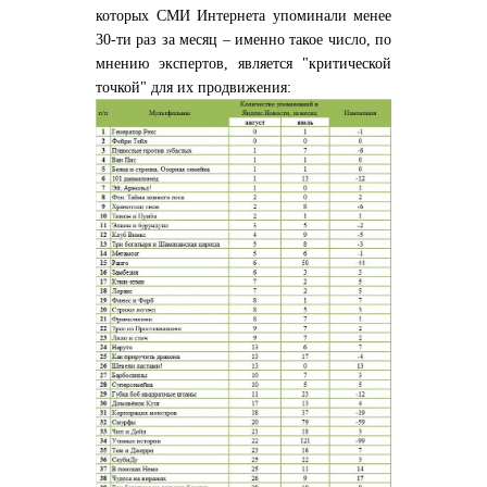
которых СМИ Интернета упоминали менее
30-ти раз за месяц – именно такое число, по
мнению экспертов, является "критической
точкой" для их продвижения: