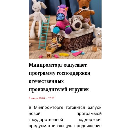
Минпромторг запускает
программу господдержки
отечественных
производителей игрушек
8 июля 2026 г. 17:25
В Минпромторге готовится запуск
новой программой
государственной поддержки,
предусматривающую продвижение