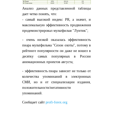
Анализ данных представленной таблицы
дает четко понять, что:
- самый высокий индекс PR, а значит, и
максимальную эффективность продвижения
продемонстрировал мультфильм "Лунтик";
- очень низкой оказалась эффективность
пиара мультфильма "Сезон охоты", потому в
рейтинге популярности он даже не вошел в
десятку самых популярных в России
анимационных проектов августа;
- эффективность пиара зависит не только от
количества упоминаний в электронных
СМИ, но и от специализации издания,
положительности/негативности
упоминаний.
Сообщает сайт
profi-forex.org