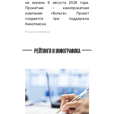
на экраны 6 августа 2026 года.
Прокатчик – кинопрокатная
компания «Вольга». Проект
создается при поддержке
Кинопоиска.
#ПродвижениеБренда
РЕЙТИНГИ И ИНФОГРАФИКА