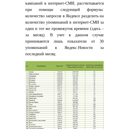
кампаний в интернет-СМИ, рассчитывается
при помощи следующей формулы:
количество запросов в Яндексе разделить на
количество упоминаний в интернет-СМИ за
один и тот же промежуток времени (здесь –
за месяц). В учет в данном случае
принимаются лишь показатели от 30
упоминаний в Яндекс.Новости за
последний месяц: