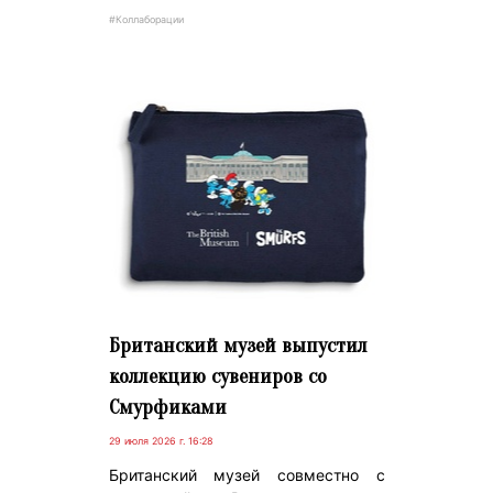
#Коллаборации
Британский музей выпустил
коллекцию сувениров со
Смурфиками
29 июля 2026 г. 16:28
Британский музей совместно с