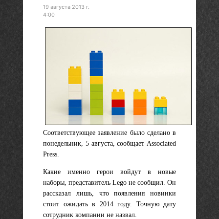
19 августа 2013 г.
4:00
Соответствующее заявление было сделано в
понедельник, 5 августа, сообщает Associated
Press.
Какие именно герои войдут в новые
наборы, представитель Lego не сообщил. Он
рассказал лишь, что появления новинки
стоит ожидать в 2014 году. Точную дату
сотрудник компании не назвал.