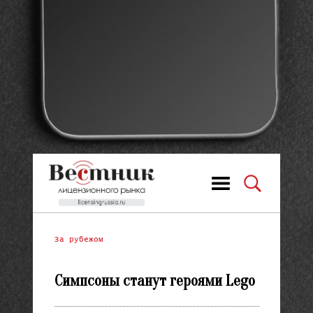
За рубежом
Симпсоны станут героями Lego