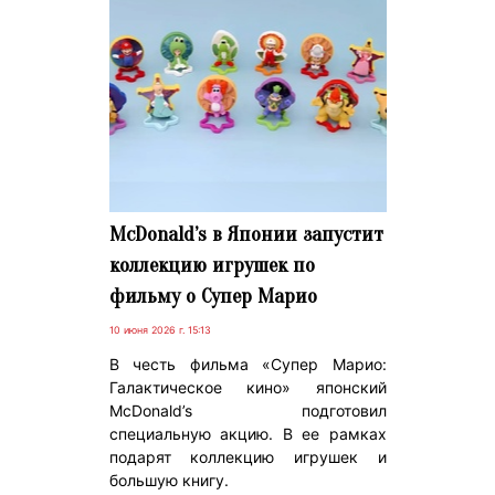
McDonald’s в Японии запустит
коллекцию игрушек по
фильму о Супер Марио
10 июня 2026 г. 15:13
В честь фильма «Супер Марио:
Галактическое кино» японский
McDonald’s подготовил
специальную акцию. В ее рамках
подарят коллекцию игрушек и
большую книгу.