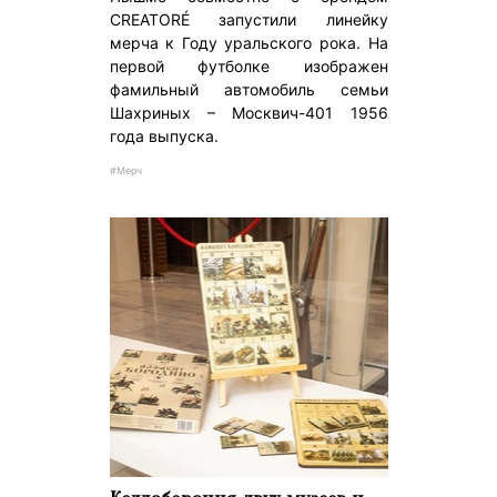
CREATORÉ запустили линейку
мерча к Году уральского рока. На
первой футболке изображен
фамильный автомобиль семьи
Шахриных – Москвич-401 1956
года выпуска.
#Мерч