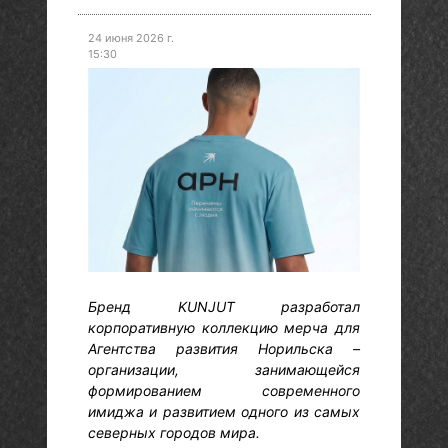
24 июня 2026 г.
15:30
Бренд KUNJUT разработал
корпоративную коллекцию мерча для
Агентства развития Норильска –
организации, занимающейся
формированием современного
имиджа и развитием одного из самых
северных городов мира.