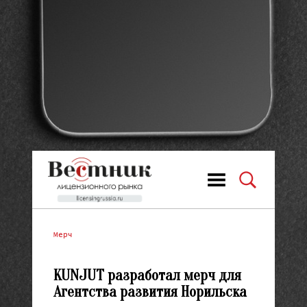
Мерч
KUNJUT разработал мерч для
Агентства развития Норильска