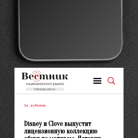
За рубежом
Disney и Clove выпустит
лицензионную коллекцию