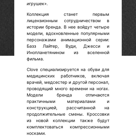
игрушек».
Коллекция станет первым
лицензионным сотрудничеством в
истории бренда. В нее войдут четыре
модели, вдохновленные популярными
персонажами анимационной серии:
Базз Лайтер, Вуди, Джесси и
Инопланетянином из вселенной
фильма.
Clove специализируется на обуви для
медицинских работников, включая
врачей, медсестер и другой персонал,
проводящий много времени на ногах.
Модели бренда отличаются
практичными материалами и
конструкцией, рассчитанной на
продолжительные смены. Кроссовки
из новой коллекции также будут
комплектоваться компрессионными
носками.