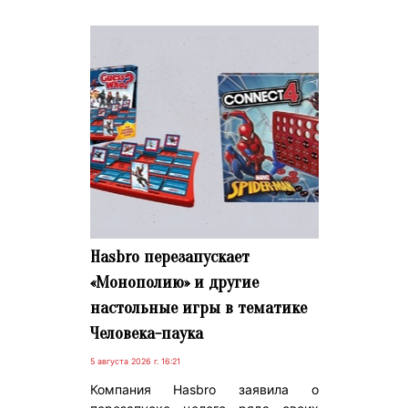
Hasbro перезапускает
«Монополию» и другие
настольные игры в тематике
Человека-паука
5 августа 2026 г. 16:21
Компания Hasbro заявила о