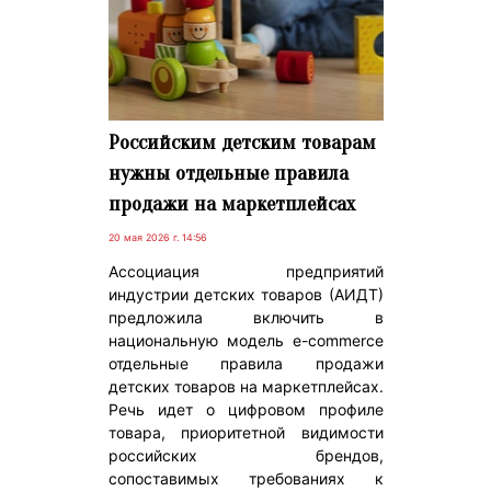
Российским детским товарам
нужны отдельные правила
продажи на маркетплейсах
20 мая 2026 г. 14:56
Ассоциация предприятий
индустрии детских товаров (АИДТ)
предложила включить в
национальную модель e-commerce
отдельные правила продажи
детских товаров на маркетплейсах.
Речь идет о цифровом профиле
товара, приоритетной видимости
российских брендов,
сопоставимых требованиях к