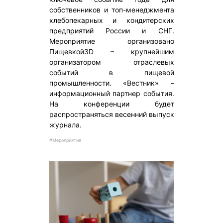
собственников и топ-менеджмента
хлебопекарных и кондитерских
предприятий России и СНГ.
Мероприятие организовано
Пищевкой3D – крупнейшим
организатором отраслевых
событий в пищевой
промышленности. «Вестник» –
информационный партнер события.
На конференции будет
распространяться весенний выпуск
журнала.
#Мероприятия