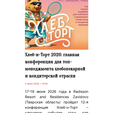
Хлеб-н-Торт 2026: главная
конференция для топ-
менеджмента хлебопекарной
и кондитерской отрасли
3 июня 2026 г. 15:48
17-19 июня 2026 года в Radisson
Resort and Residences Zavidovo
(Тверская область) пройдет 12-я
конференция Хлеб-н-Торт –
ключевое событие года для