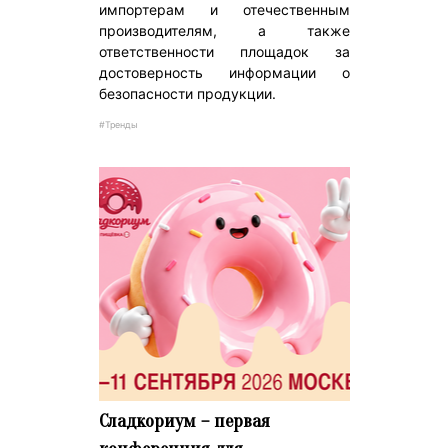
импортерам и отечественным
производителям, а также
ответственности площадок за
достоверность информации о
безопасности продукции.
#Тренды
Сладкориум – первая