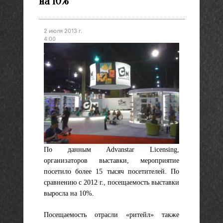
на 10%
2 июля 2013 г.
4:00
По данным Advanstar Licensing,
организаторов выставки, мероприятие
посетило более 15 тысяч посетителей. По
сравнению с 2012 г., посещаемость выставки
выросла на 10%.
Посещаемость отрасли «ритейл» также