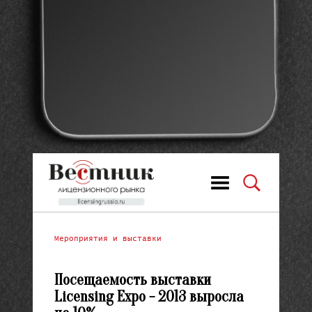
Мероприятия и выставки
Посещаемость выставки
Licensing Expo - 2013 выросла