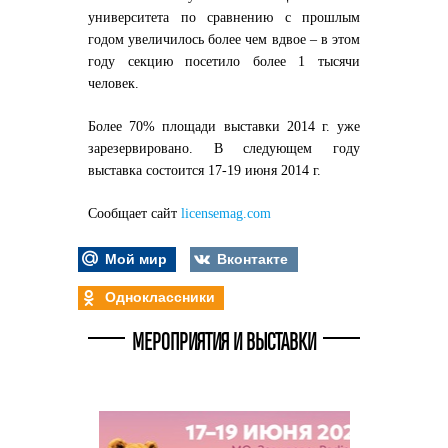
университета по сравнению с прошлым
годом увеличилось более чем вдвое – в этом
году секцию посетило более 1 тысячи
человек.
Более 70% площади выставки 2014 г. уже
зарезервировано. В следующем году
выставка состоится 17-19 июня 2014 г.
Сообщает сайт
licensemag.com
Мой мир
Вконтакте
Одноклассники
МЕРОПРИЯТИЯ И ВЫСТАВКИ