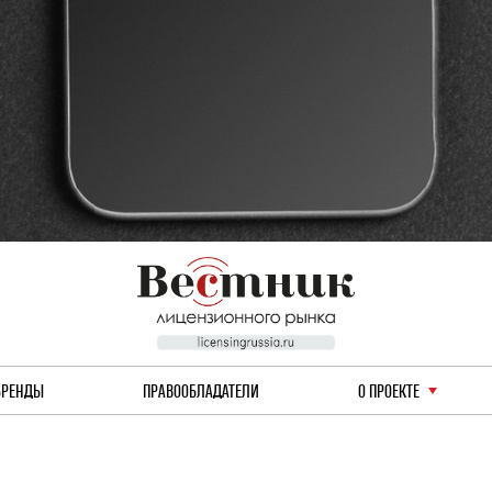
БРЕНДЫ
ПРАВООБЛАДАТЕЛИ
О ПРОЕКТЕ