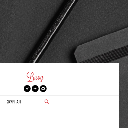
Вход
ЖУРНАЛ