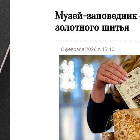
Музей-заповедник 
золотного шитья
18 февраля 2026 г. 16:40