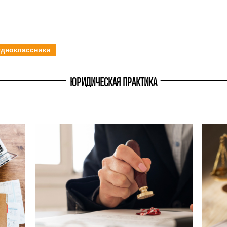
дноклассники
ЮРИДИЧЕСКАЯ ПРАКТИКА