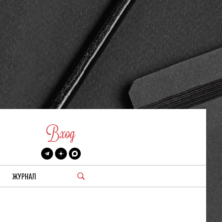
Вход
ЖУРНАЛ