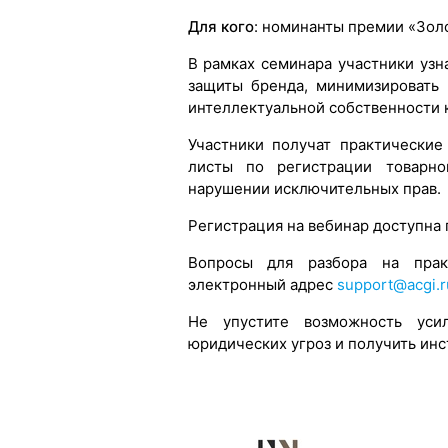
Для кого
: номинанты премии «Зол
В рамках семинара участники узн
защиты бренда, минимизировать
интеллектуальной собственности 
Участники получат практические
листы по регистрации товарно
нарушении исключительных прав.
Регистрация на вебинар доступна
Вопросы для разбора на прак
электронный адрес
support@acgi.r
Не упустите возможность уси
юридических угроз и получить инс