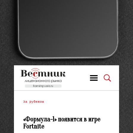
За рубежом
«Формула-1» появится в игре
Fortnite