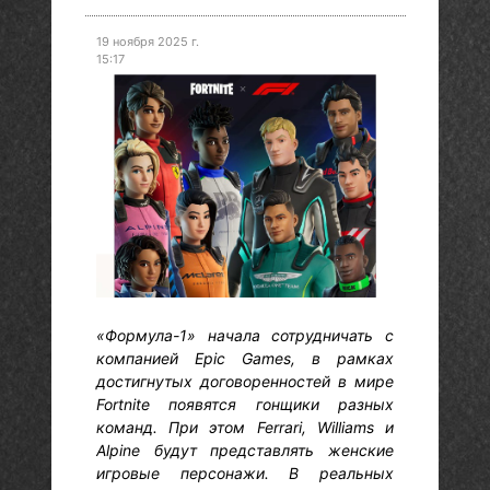
19 ноября 2025 г.
15:17
«Формула-1» начала сотрудничать с
компанией Epic Games, в рамках
достигнутых договоренностей в мире
Fortnite появятся гонщики разных
команд. При этом Ferrari, Williams и
Alpine будут представлять женские
игровые персонажи. В реальных