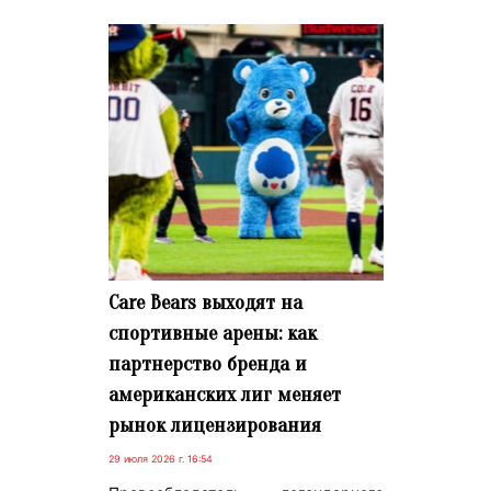
Care Bears выходят на
спортивные арены: как
партнерство бренда и
американских лиг меняет
рынок лицензирования
29 июля 2026 г. 16:54