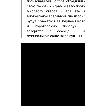
пользователей Fortnite объединить
свою любовь к играм и автоспорту
мирового класса – все это в
виртуальной вселенной, где игроки
будут сражаться за первое место
и королевскую победу», –
говорится в сообщении на
официальном сайте «Формулы-1».