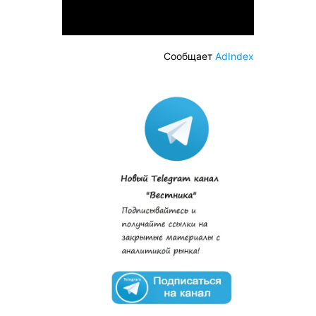
Сообщает
AdIndex