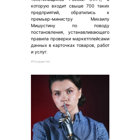
которую входит свыше 700 таких
предприятий, обратились к
премьер-министру Михаилу
Мишустину по поводу
постановления, устанавливающего
правила проверки маркетплейсами
данных в карточках товаров, работ
и услуг.
#Государство