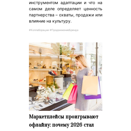
инструментом адаптации и что на
самом деле определяет ценность
партнерства – охваты, продажи или
влияние на культуру.
#Коллаборации #ПродвижениеБренда
Маркетплейсы проигрывают
офлайну: почему 2026 стал