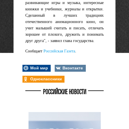
развивающие игры и музыка, интересные
книжки и учебники, журналы и открытки.
Сделанный в лучших традициях
отечественного анимационного кино, он
учит малышей считать и писать, отличать
хорошее от плохого, дружить и понимать
друг друга", - заявил глава государства.
Сообщает
Российская Газета
.
Мой мир
Вконтакте
Одноклассники
РОССИЙСКИЕ НОВОСТИ