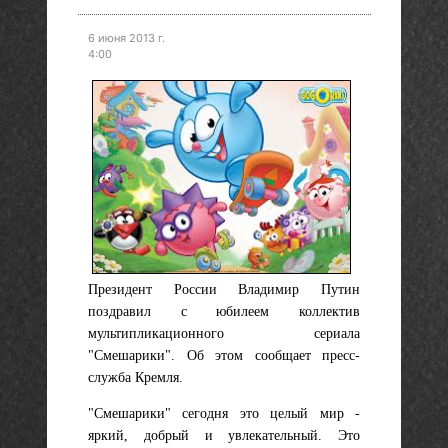
6 июня 2013 г.
4:00
Президент России Владимир Путин
поздравил с юбилеем коллектив
мультипликационного сериала
"Смешарики". Об этом сообщает пресс-
служба Кремля.
"Смешарики" сегодня это целый мир -
яркий, добрый и увлекательный. Это