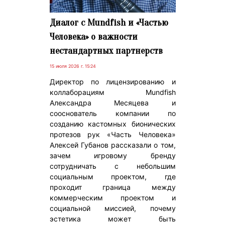
Диалог с Mundfish и «Частью
Человека» о важности
нестандартных партнерств
15 июля 2026 г. 15:24
Директор по лицензированию и
коллаборациям Mundfish
Александра Месяцева и
сооснователь компании по
созданию кастомных бионических
протезов рук «Часть Человека»
Алексей Губанов рассказали о том,
зачем игровому бренду
сотрудничать с небольшим
социальным проектом, где
проходит граница между
коммерческим проектом и
социальной миссией, почему
эстетика может быть