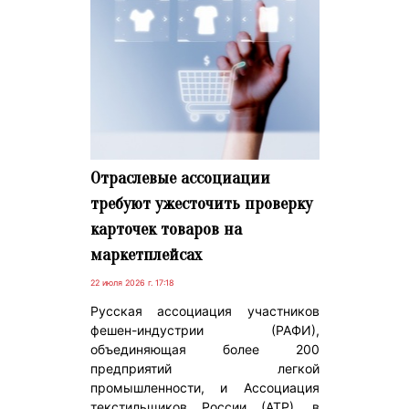
Отраслевые ассоциации
требуют ужесточить проверку
карточек товаров на
маркетплейсах
22 июля 2026 г. 17:18
Русская ассоциация участников
фешен-индустрии (РАФИ),
объединяющая более 200
предприятий легкой
промышленности, и Ассоциация
текстильщиков России (АТР), в