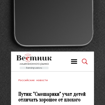
Российские новости
Путин: "Смешарики" учат детей
отличать хорошее от плохого