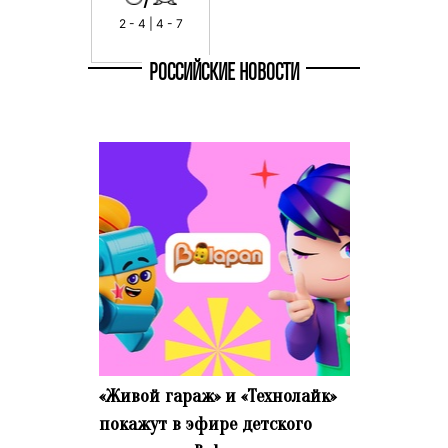
2 - 4 | 4 - 7
РОССИЙСКИЕ НОВОСТИ
«Живой гараж» и «Технолайк»
покажут в эфире детского