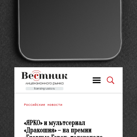
Российские новости
«ЯРКО» и мультсериал
«Дракошия» – на премии