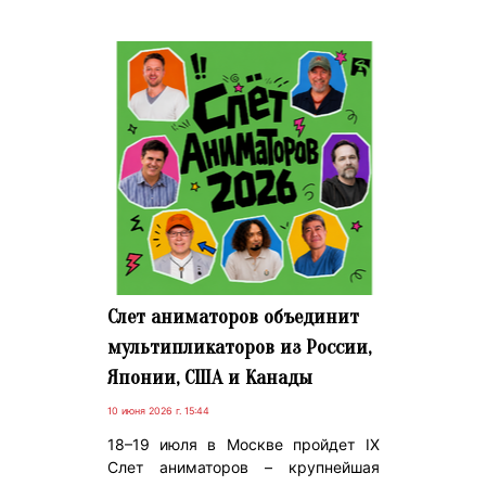
Слет аниматоров объединит
мультипликаторов из России,
Японии, США и Канады
10 июня 2026 г. 15:44
18–19 июля в Москве пройдет IX
Слет аниматоров – крупнейшая