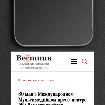
Мероприятия и выставки
30 мая в Международном
Мультимедийном пресс-центре