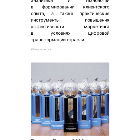
аналитики и технологий
в формировании клиентского
опыта, а также практические
инструменты повышения
эффективности маркетинга
в условиях цифровой
трансформации отрасли.
#Мероприятия