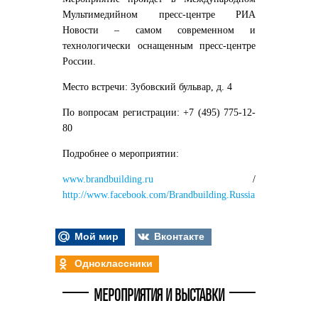
Мультимедийном пресс-центре РИА
Новости – самом современном и
технологически оснащенным пресс-центре
России.
Место встречи
: Зубовский бульвар, д. 4
По вопросам регистрации
: +7 (495) 775-12-
80
Подробнее о мероприятии:
www.brandbuilding.ru
/
http://www.facebook.com/Brandbuilding.Russia
Мой мир
Вконтакте
Одноклассники
МЕРОПРИЯТИЯ И ВЫСТАВКИ