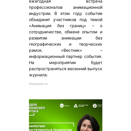
ежегодная встреча
профессионалов анимационной
индустрии. В этом году событие
объединит участников под темой
«Анимация без границ» – о
сотрудничестве, обмене опытом и
развитии анимации без
географических и творческих
рамок. «Вестник» –
информационный партнер события.
На мероприятии будет
распространяться весенний выпуск
журнала.
#Мероприятия