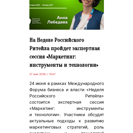
На Неделе Российского
Ритейла пройдет экспертная
сессия «Маркетинг:
инструменты и технологии»
27 мая 2026 г. 15:47
24 июня в рамках Международного
Форума бизнеса и власти «Неделя
Российского Ритейла»
состоится экспертная сессия
«Маркетинг: инструменты
и технологии». Участники обсудят
актуальные подходы к развитию
маркетинговых стратегий, роль