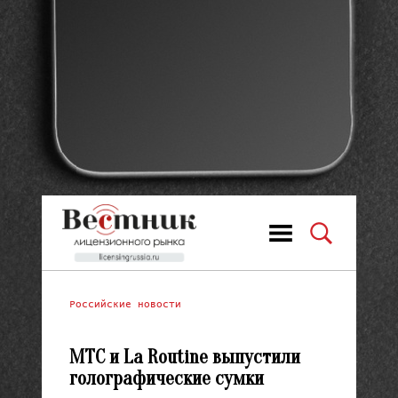
Российские новости
МТС и La Routine выпустили
голографические сумки