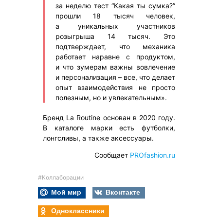
за неделю тест “Какая ты сумка?”
прошли 18 тысяч человек,
а уникальных участников
розыгрыша 14 тысяч. Это
подтверждает, что механика
работает наравне с продуктом,
и что зумерам важны вовлечение
и персонализация – все, что делает
опыт взаимодействия не просто
полезным, но и увлекательным».
Бренд La Routine основан в 2020 году.
В каталоге марки есть футболки,
лонгсливы, а также аксессуары.
Сообщает
PROfashion.ru
#Коллаборации
Мой мир
Вконтакте
Одноклассники