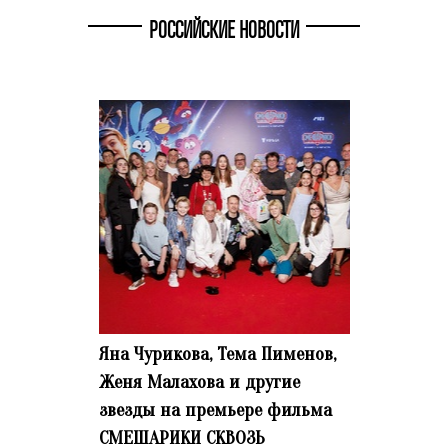
РОССИЙСКИЕ НОВОСТИ
Яна Чурикова, Тема Пименов,
Женя Малахова и другие
звезды на премьере фильма
СМЕШАРИКИ СКВОЗЬ