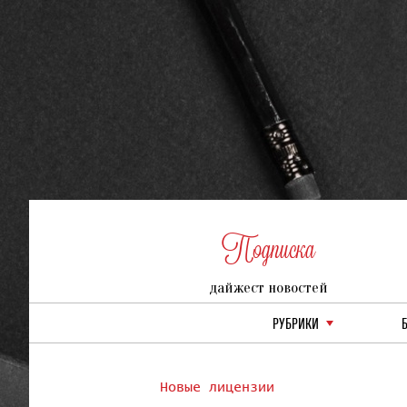
Подписка
дайжест новостей
РУБРИКИ
Новые лицензии