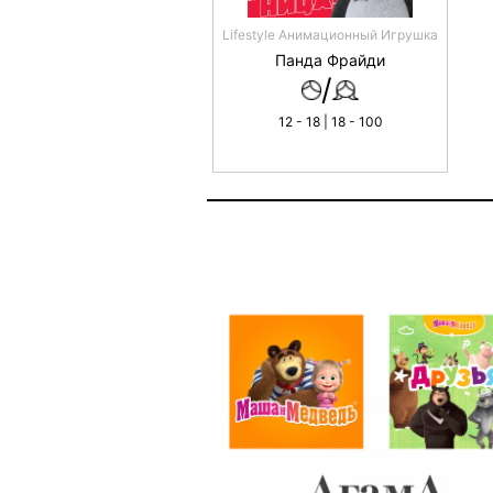
Lifestyle Анимационный Игрушка
Панда Фрайди
/
12 - 18 | 18 - 100