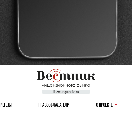
БРЕНДЫ
ПРАВООБЛАДАТЕЛИ
О ПРОЕКТЕ