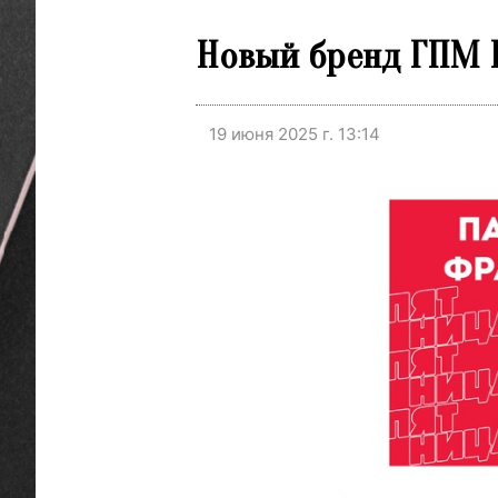
Новый бренд ГПМ Р
19 июня 2025 г. 13:14