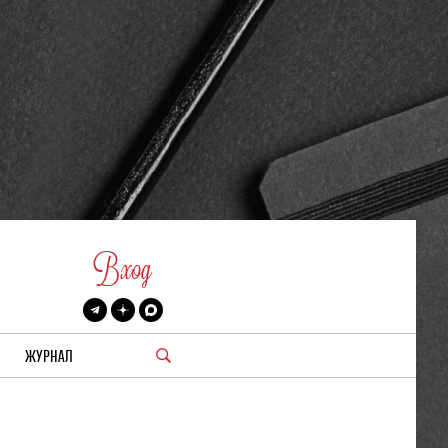
Вход
ЖУРНАЛ