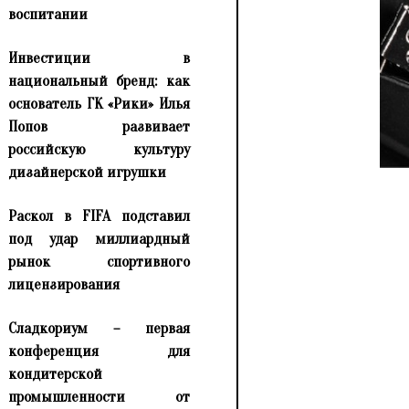
воспитании
Инвестиции в
национальный бренд: как
основатель ГК «Рики» Илья
Попов развивает
российскую культуру
дизайнерской игрушки
Раскол в FIFA подставил
под удар миллиардный
рынок спортивного
лицензирования
Сладкориум – первая
конференция для
кондитерской
промышленности от