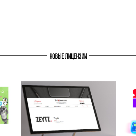
НОВЫЕ ЛИЦЕНЗИИ