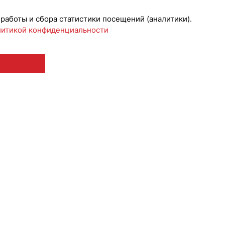
 работы и сбора статистики посещений (аналитики).
итикой конфиденциальности
 12+