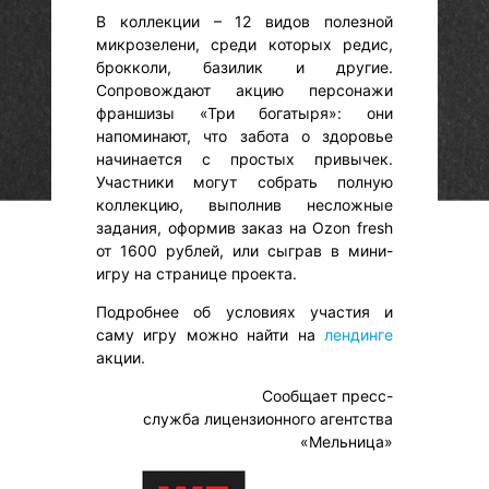
В коллекции – 12 видов полезной
микрозелени, среди которых редис,
брокколи, базилик и другие.
Сопровождают акцию персонажи
франшизы «Три богатыря»: они
напоминают, что забота о здоровье
начинается с простых привычек.
Участники могут собрать полную
коллекцию, выполнив несложные
задания, оформив заказ на Ozon fresh
от 1600 рублей, или сыграв в мини-
игру на странице проекта.
Подробнее об условиях участия и
саму игру можно найти на
лендинге
акции.
Сообщает пресс-
служба лицензионного агентства
«Мельница»