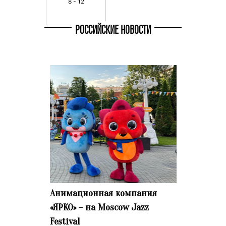
8 - 12
РОССИЙСКИЕ НОВОСТИ
Анимационная компания
«ЯРКО» – на Moscow Jazz
Festival