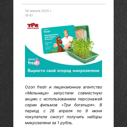
30 апреля 2025 г.
16:47
Ozon fresh и лицензионное агентство
«Мельница» запустили совместную
акцию с использованием персонажей
серии фильмов «Три богатыря». В
период с 28 апреля по 9 июня
покупатели смогут получить наборы
микрозелени за 1 рубль.