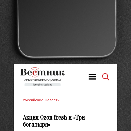
Российские новости
Акция Ozon fresh и «Три
богатыря»