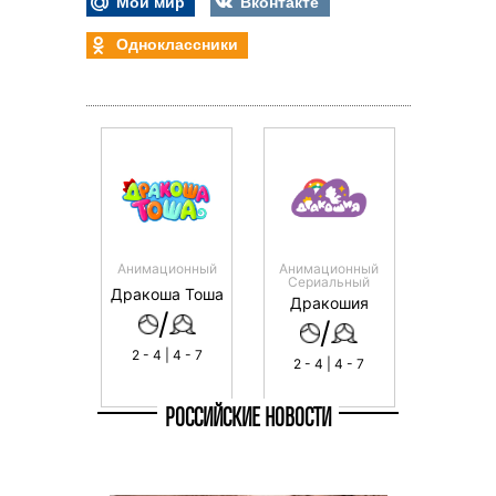
Мой мир
Вконтакте
Одноклассники
Анимационный
Анимационный
Сериальный
Дракоша Тоша
Дракошия
/
/
2 - 4 | 4 - 7
2 - 4 | 4 - 7
РОССИЙСКИЕ НОВОСТИ