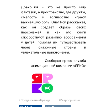
Дракошия – это не просто мир
фантазий, а пространство, где дружба,
смелость и волшебство играют
важнейшую роль. Олег Рой расскажет,
как он создает образы своих
персонажей и как его книги
способствуют развитию воображения
у детей, помогая им путешествовать
через сказочные страны и
увлекательные приключения.
Сообщает пресс-служба
анимационной компании «ЯРКО»
#ПродвижениеБренда
#Мероприятия