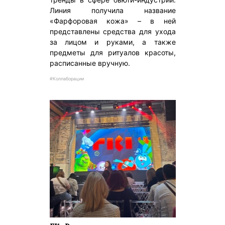
Линия получила название
«Фарфоровая кожа» – в ней
представлены средства для ухода
за лицом и руками, а также
предметы для ритуалов красоты,
расписанные вручную.
#Коллаборации