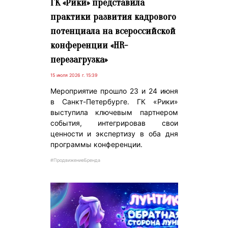
ГК «Рики» представила
практики развития кадрового
потенциала на всероссийской
конференции «HR-
перезагрузка»
15 июля 2026 г. 15:39
Мероприятие прошло 23 и 24 июня
в Санкт-Петербурге. ГК «Рики»
выступила ключевым партнером
события, интегрировав свои
ценности и экспертизу в оба дня
программы конференции.
#ПродвижениеБренда