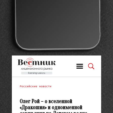
Российские новости
Олег Рой – о вселенной
«Дракошия» и одноименной