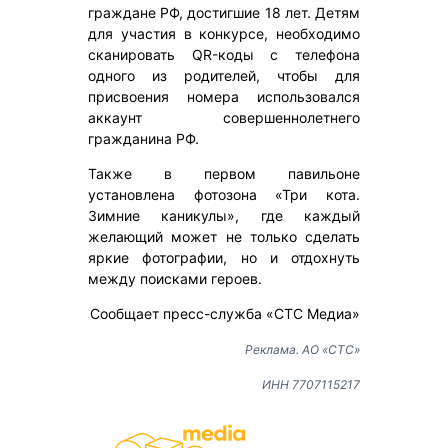
граждане РФ, достигшие 18 лет. Детям
для участия в конкурсе, необходимо
сканировать QR-коды с телефона
одного из родителей, чтобы для
присвоения номера использовался
аккаунт совершеннолетнего
гражданина РФ.
Также в первом павильоне
установлена фотозона «Три кота.
Зимние каникулы», где каждый
желающий может не только сделать
яркие фотографии, но и отдохнуть
между поисками героев.
Сообщает пресс-служба «СТС Медиа»
Реклама. АО «СТС»
ИНН 7707115217