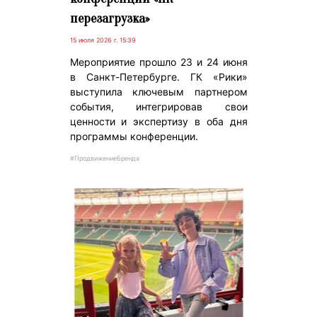
перезагрузка»
15 июля 2026 г. 15:39
Мероприятие прошло 23 и 24 июня
в Санкт-Петербурге. ГК «Рики»
выступила ключевым партнером
события, интегрировав свои
ценности и экспертизу в оба дня
программы конференции.
#ПродвижениеБренда