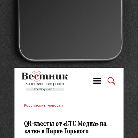
Российские новости
QR-квесты от «СТС Медиа» на
катке в Парке Горького