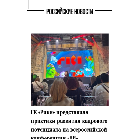
РОССИЙСКИЕ НОВОСТИ
ГК «Рики» представила
практики развития кадрового
потенциала на всероссийской
конференции «HR-