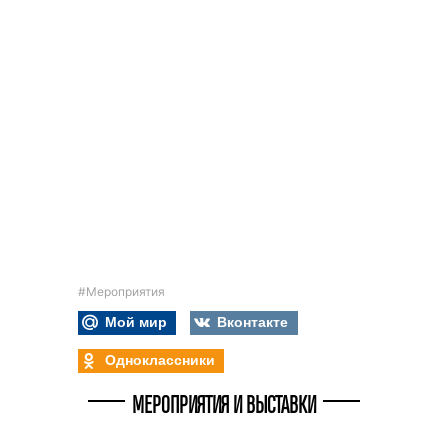
#Мероприятия
Мой мир
Вконтакте
Одноклассники
МЕРОПРИЯТИЯ И ВЫСТАВКИ