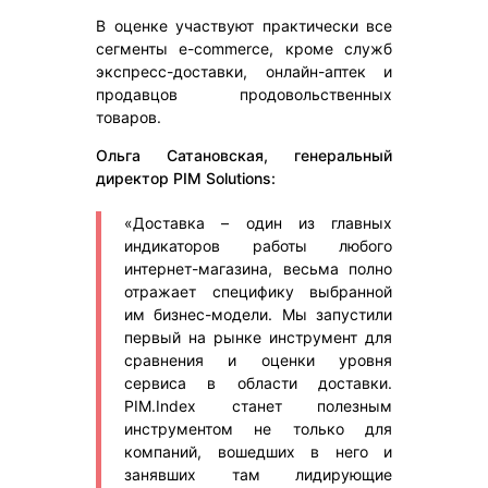
В оценке участвуют практически все
сегменты e-commerce, кроме служб
экспресс-доставки, онлайн-аптек и
продавцов продовольственных
товаров.
Ольга Сатановская, генеральный
директор PIM Solutions:
«Доставка – один из главных
индикаторов работы любого
интернет-магазина, весьма полно
отражает специфику выбранной
им бизнес-модели. Мы запустили
первый на рынке инструмент для
сравнения и оценки уровня
сервиса в области доставки.
PIM.Index станет полезным
инструментом не только для
компаний, вошедших в него и
занявших там лидирующие