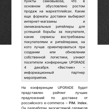
пункты самовывоза, что в
основном обусловлено ростом
продаж на маркетплейсах. Какие
еще форматы доставки выбирают
интернет-магазины и
омниканальные ритейлеры для
успешной борьбы за покупателя,
какие сервисы востребованы
покупателями и ритейлерами, на
кого лучше ориентироваться при
создании или обновлении
собственной логистики, узнают
посетители конференции UPGRADE
4 декабря. «Вестник» –
информационный партнер
мероприятия.
На конференции UPGRADE будет
представлен рейтинг лучших
предложений по доставке от
российского e-commerce –
PIM. Index.
Он разработан экосистемой сервисов