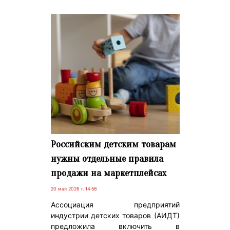
Российским детским товарам
нужны отдельные правила
продажи на маркетплейсах
20 мая 2026 г. 14:56
Ассоциация предприятий
индустрии детских товаров (АИДТ)
предложила включить в