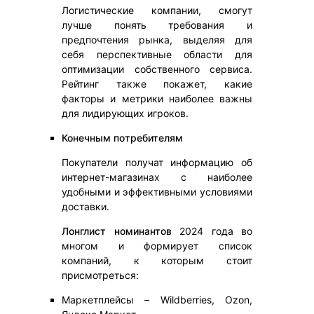
Логистические компании, смогут
лучше понять требования и
предпочтения рынка, выделяя для
себя перспективные области для
оптимизации собственного сервиса.
Рейтинг также покажет, какие
факторы и метрики наиболее важны
для лидирующих игроков.
Конечным потребителям
Покупатели получат информацию об
интернет-магазинах с наиболее
удобными и эффективными условиями
доставки.
Лонглист номинантов
2024 года во
многом и формирует список
компаний, к которым стоит
присмотреться:
Маркетплейсы – Wildberries, Ozon,