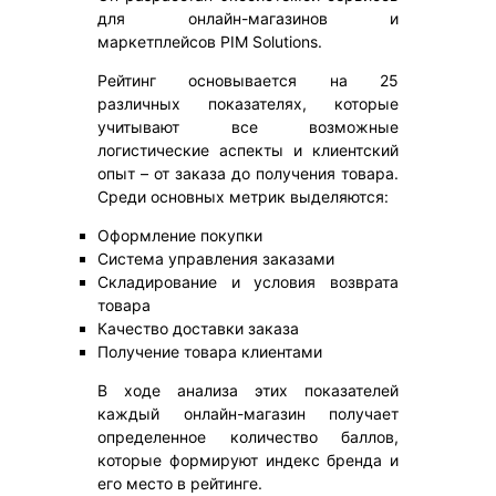
для онлайн-магазинов и
маркетплейсов PIM Solutions.
Рейтинг основывается на 25
различных показателях, которые
учитывают все возможные
логистические аспекты и клиентский
опыт – от заказа до получения товара.
Среди основных метрик выделяются:
Оформление покупки
Система управления заказами
Складирование и условия возврата
товара
Качество доставки заказа
Получение товара клиентами
В ходе анализа этих показателей
каждый онлайн-магазин получает
определенное количество баллов,
которые формируют индекс бренда и
его место в рейтинге.