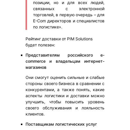
позиции, но и для всех людей,
связанных с электронной
торговлей, в первую очередь – для
E-Com директоров и специалистов
по логистике».
Рейтинг доставки от PIM Solutions
будет полезен:
Представителям российского e-
commerce и владельцам интернет-
магазинов
Они смогут оценить сильные и слабые
стороны своего бизнеса в сравнении с
конкурентами, а также понять, какие
аспекты логистики и доставки можно
улучшить, чтобы повысить уровень
своего обслуживания и лояльность
клиентов.
Поставщикам логистических услуг