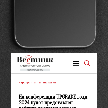
Мероприятия и выставки
На конференции UPGRADE года
2024 будет представлен