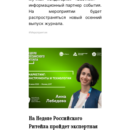
информационный партнер события.
На мероприятии будет
распространяться новый осенний
выпуск журнала.
#Мероприятия
На Неделе Российского
Ритейла пройдет экспертная