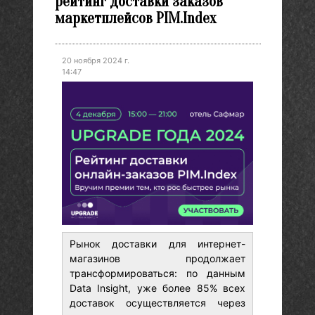
рейтинг доставки заказов
маркетплейсов PIM.Index
20 ноября 2024 г.
14:47
Рынок доставки для интернет-
магазинов продолжает
трансформироваться: по данным
Data Insight, уже более 85% всех
доставок осуществляется через