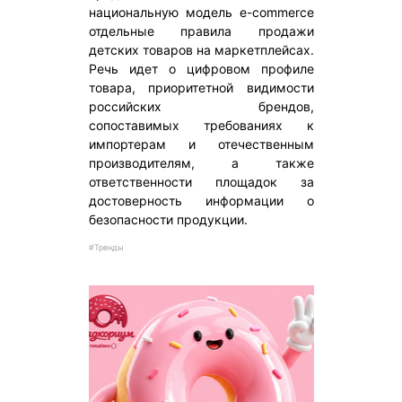
национальную модель e-commerce
отдельные правила продажи
детских товаров на маркетплейсах.
Речь идет о цифровом профиле
товара, приоритетной видимости
российских брендов,
сопоставимых требованиях к
импортерам и отечественным
производителям, а также
ответственности площадок за
достоверность информации о
безопасности продукции.
#Тренды