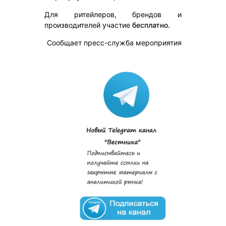
Для ритейлеров, брендов и
производителей участие
бесплатно.
Сообщает пресс-служба мероприятия