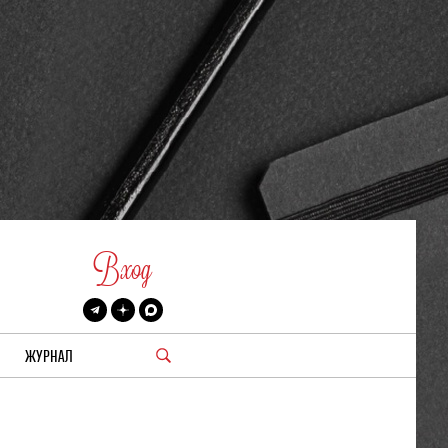
Вход
ЖУРНАЛ