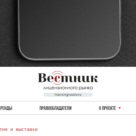
БРЕНДЫ
ПРАВООБЛАДАТЕЛИ
О ПРОЕКТЕ
тия и выставки