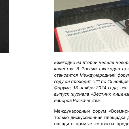
Ежегодно на второй неделе ноябр
качества. В России ежегодно ц
становится Международный фору
году он проходит с 11 по 15 ноябр
Форума, 13 ноября 2024 года, вс
выпуск журнала «Вестник лиценз
наборов Роскачества.
Международный форум «Всемирн
только дискуссионная площадка 
наладить прямые контакты предс