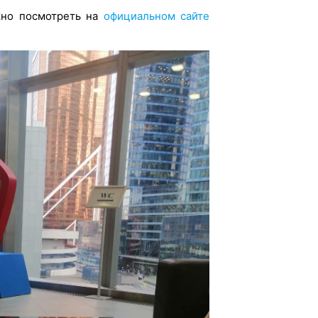
жно посмотреть на
официальном сайте