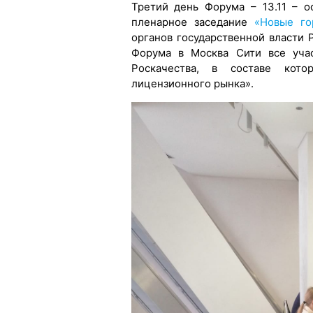
Третий день Форума – 13.11 – о
пленарное заседание
«Новые го
органов государственной власти 
Форума в Москва Сити все уча
Роскачества, в составе кот
лицензионного рынка».