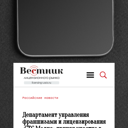
Российские новости
Департамент управления
франшизами и лицензирования