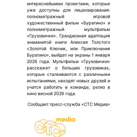
интереснейшими проектами, которые
уже доступны для лицензирования:
полнометражный игровой
художественный фильм «Буратино» и
полнометражный мультфильм
«Грузовички». Грандиозная адаптация
знаменитой книги Алексея Толстого
«Золотой Ключик, или Приключения
Буратино», выйдет на экраны 1 января
2026 года. Мультфильм «Грузовички»
расскажет о больших грузовиках,
которые сталкиваются с различными
испытаниями, находят новых друзей и
учатся работать в команде, релиз в
кино весной 2026 года.
Сообщает пресс-служба «СТС Медиа»