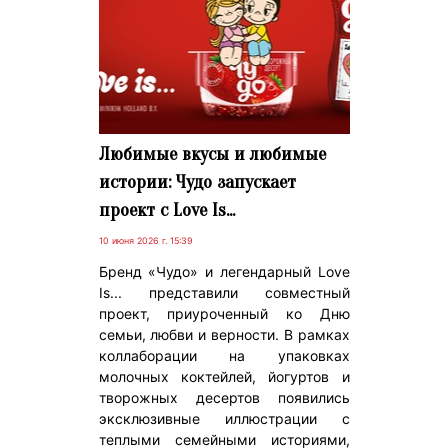
Любимые вкусы и любимые
истории: Чудо запускает
проект с Love Is...
10 июня 2026 г. 15:39
Бренд «Чудо» и легендарный Love
Is... представили совместный
проект, приуроченный ко Дню
семьи, любви и верности. В рамках
коллаборации на упаковках
молочных коктейлей, йогуртов и
творожных десертов появились
эксклюзивные иллюстрации с
теплыми семейными историями,