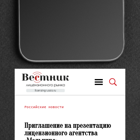
Российские новости
Приглашение на презентацию
лицензионного агентства