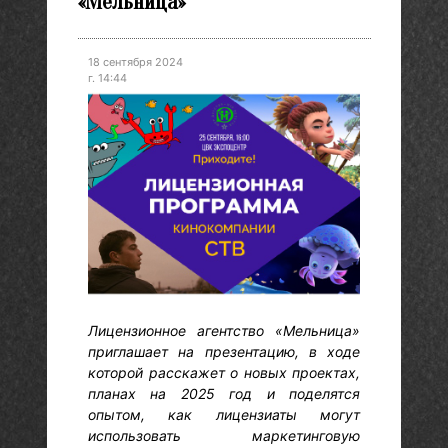
«Мельница»
18 сентября 2024
г. 14:44
Лицензионное агентство «Мельница»
приглашает на презентацию, в ходе
которой расскажет о новых проектах,
планах на 2025 год и поделятся
опытом, как лицензиаты могут
использовать маркетинговую