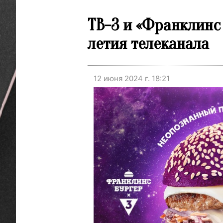
ТВ-3 и «Франклинс
летия телеканала
12 июня 2024 г. 18:21