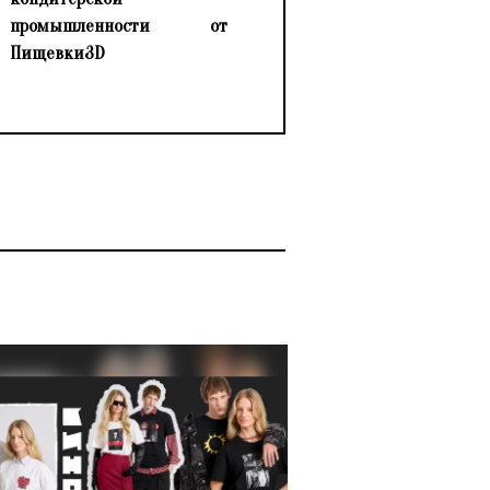
промышленности от
Пищевки3D