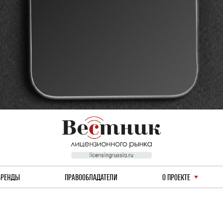
БРЕНДЫ
ПРАВООБЛАДАТЕЛИ
О ПРОЕКТЕ