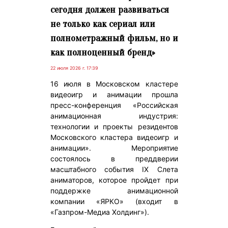
сегодня должен развиваться
не только как сериал или
полнометражный фильм, но и
как полноценный бренд»
22 июля 2026 г. 17:39
16 июля в Московском кластере
видеоигр и анимации прошла
пресс-конференция «Российская
анимационная индустрия:
технологии и проекты резидентов
Московского кластера видеоигр и
анимации». Мероприятие
состоялось в преддверии
масштабного события IX Слета
аниматоров, которое пройдет при
поддержке анимационной
компании «ЯРКО» (входит в
«Газпром-Медиа Холдинг»).