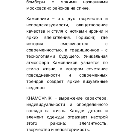
бомберы с яркими названиями
московских районов на спине.
Хамовники – это дух творчества и
непредсказуемости, олицетворение
качества и стиля с нотками иронии и
ярких впечатлений. Горизонт, где
история смешивается с
современностью, а традиционное – с
технологиями будущего. Уникальная
атмосфера Хамовников узнается по
стилю жизни, в котором сочетание
повседневности и современных
трендов создает яркие визуальные
шедевры.
KHAMOVNIKI – выражение характера,
индивидуальности и определенного
взгляда на жизнь. Каждая деталь и
элемент одежды отражает настрой
этого района: элегантность,
творчество и неповторимость.