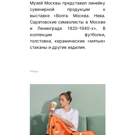
Музей Москвы представил линейку
сувенирной продукции к
выставке «Волга. Москва. Нева.
Саратовские символисты в Москве
и Ленинграде 1920-1940-х». В
коллекции футболки,
толстовки, керамические «мятые»
стаканы и другие изделия.
#Мерч