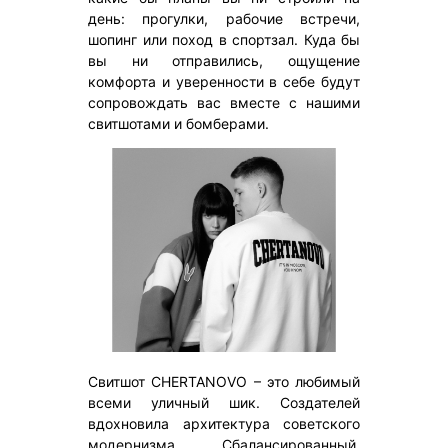
день: прогулки, рабочие встречи,
шопинг или поход в спортзал. Куда бы
вы ни отправились, ощущение
комфорта и уверенности в себе будут
сопровождать вас вместе с нашими
свитшотами и бомберами.
Свитшот CHERTANOVO – это любимый
всеми уличный шик. Создателей
вдохновила архитектура советского
модернизма. Сбалансированный,