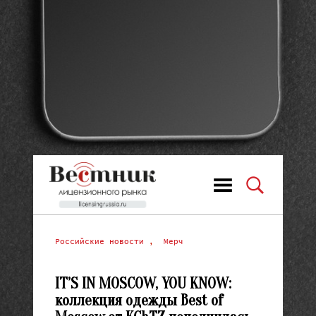
Российские новости
,
Мерч
IT’S IN MOSCOW, YOU KNOW:
коллекция одежды Best of