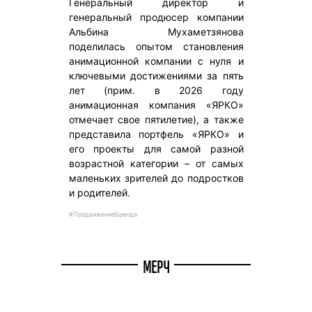
Генеральный директор и
генеральный продюсер компании
Альбина Мухаметзянова
поделилась опытом становления
анимационной компании с нуля и
ключевыми достижениями за пять
лет (прим. в 2026 году
анимационная компания «ЯРКО»
отмечает свое пятилетие), а также
представила портфель «ЯРКО» и
его проекты для самой разной
возрастной категории – от самых
маленьких зрителей до подростков
и родителей.
#ПродвижениеБренда
МЕРЧ