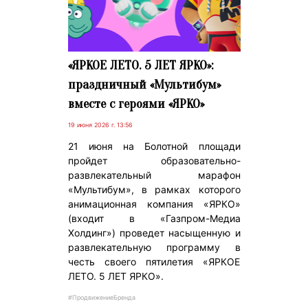
«ЯРКОЕ ЛЕТО. 5 ЛЕТ ЯРКО»:
праздничный «Мультибум»
вместе с героями «ЯРКО»
19 июня 2026 г. 13:56
21 июня на Болотной площади
пройдет образовательно-
развлекательный марафон
«Мультибум», в рамках которого
анимационная компания «ЯРКО»
(входит в «Газпром-Медиа
Холдинг») проведет насыщенную и
развлекательную программу в
честь своего пятилетия «ЯРКОЕ
ЛЕТО. 5 ЛЕТ ЯРКО».
#ПродвижениеБренда