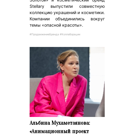
Stellary выпустили совместную
коллекцию украшений и косметики.
Компании объединились вокруг
темы «опасной красоты».
#ПродвижениеБренда #Коллаборации
Альбина Мухаметзянова:
«Анимационный проект