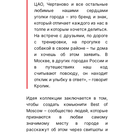
ЦАО, Чертаново и все остальные
любимые нашими сердцами
уголки города – это бренд и знак,
который отличает каждого из нас в
толпе и которым хочется делиться.
На встрече с друзьями, по дороге
с тренировки, на прогулке с
собакой в своем районе – ты дома
и хочешь об этом заявить. В
Москве, в других городах России и
в путешествиях наш код
считывают повсюду, он находит
отклик и улыбку в ответ», – говорит
Кролик.
Идея коллекции заключается в том,
чтобы создать комьюнити Best of
Moscow – сообщество людей, которые
признаются в любви самому
значимому месту в городе и
расскажут об этом через свитшоты и