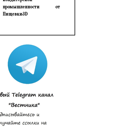
промышленности от
Пищевки3D