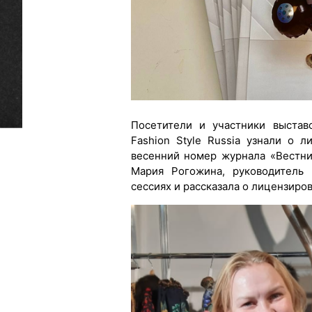
Посетители и участники выстав
Fashion Style Russia узнали о 
весенний номер журнала «Вестни
Мария Рогожина, руководитель 
сессиях и рассказала о лицензиро