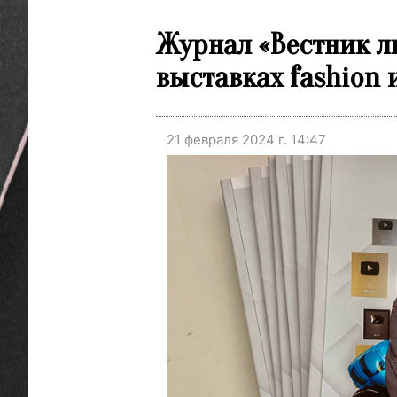
Журнал «Вестник л
выставках fashion
21 февраля 2024 г. 14:47