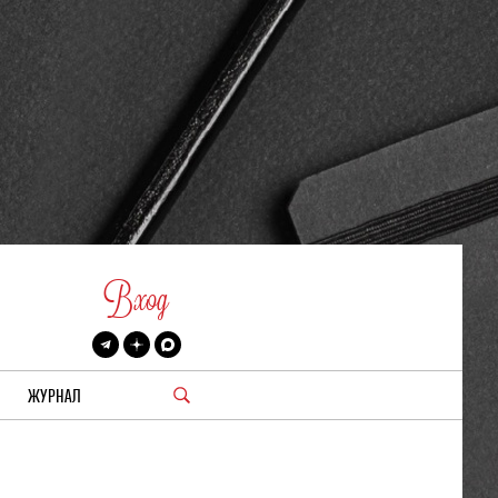
Вход
ЖУРНАЛ