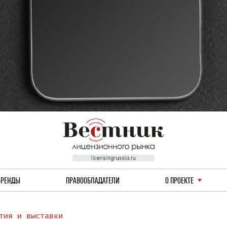
БРЕНДЫ
ПРАВООБЛАДАТЕЛИ
О ПРОЕКТЕ
тия и выставки